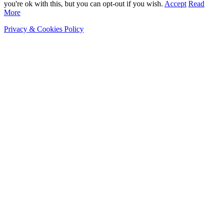
you're ok with this, but you can opt-out if you wish.
Accept
Read
More
Privacy & Cookies Policy