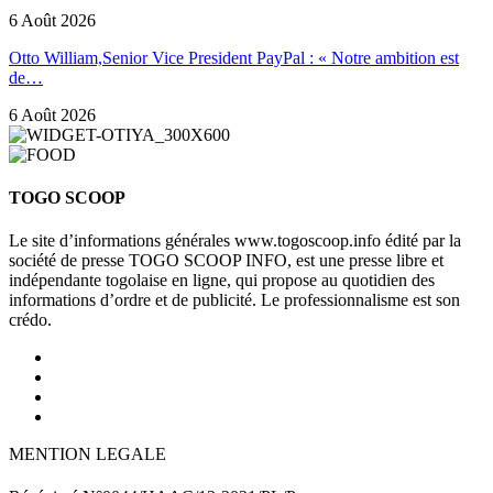
6 Août 2026
Otto William,Senior Vice President PayPal : « Notre ambition est
de…
6 Août 2026
TOGO SCOOP
Le site d’informations générales www.togoscoop.info édité par la
société de presse TOGO SCOOP INFO, est une presse libre et
indépendante togolaise en ligne, qui propose au quotidien des
informations d’ordre et de publicité. Le professionnalisme est son
crédo.
MENTION LEGALE