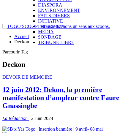
DIASPORA
ENVIRONNEMENT
FAITS DIVERS
INITIATIVE
INTERVIEW
MEDIA
Accueil
SONDAGE
Deckon
TRIBUNE LIBRE
Parcourir Tag
Deckon
DEVOIR DE MEMOIRE
12 juin 2012: Dekon, la première
manifestation d’ampleur contre Faure
Gnassingbe
La Rédaction
12 Juin 2024
…