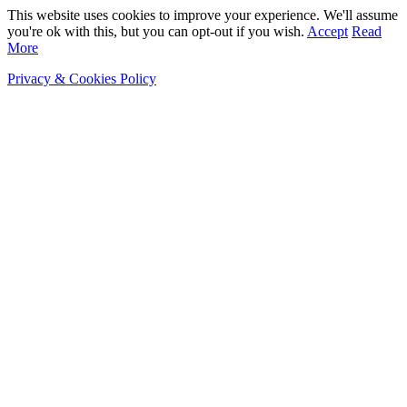
This website uses cookies to improve your experience. We'll assume
you're ok with this, but you can opt-out if you wish.
Accept
Read
More
Privacy & Cookies Policy