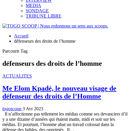
INTERVIEW
MEDIA
SONDAGE
TRIBUNE LIBRE
Accueil
défenseurs des droits de l’homme
Parcourir Tag
défenseurs des droits de l’homme
ACTUALITES
Me Elom Kpadé, le nouveau visage de
défenseur des droits de l’Homme
togoscoop
3 Avr 2023
Il n’affectionne pas tellement les médias comme ses devanciers d’il
y a une dizaine d’années qui étaient matin, midi et soir sur les
médias. Et pourtant, l’homme abat un travail colossal dans la
défense des faibles, des opprimés. Il…