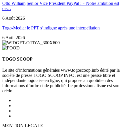
Otto William,Senior Vice President PayPal : « Notre ambition est
de…
6 Août 2026
Togo-Media: le PPT s’indigne après une interpellation
6 Août 2026
TOGO SCOOP
Le site d’informations générales www.togoscoop.info édité par la
société de presse TOGO SCOOP INFO, est une presse libre et
indépendante togolaise en ligne, qui propose au quotidien des
informations d’ordre et de publicité. Le professionnalisme est son
crédo.
MENTION LEGALE