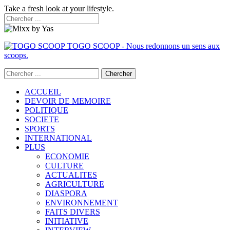
Take a fresh look at your lifestyle.
TOGO SCOOP - Nous redonnons un sens aux
scoops.
ACCUEIL
DEVOIR DE MEMOIRE
POLITIQUE
SOCIETE
SPORTS
INTERNATIONAL
PLUS
ECONOMIE
CULTURE
ACTUALITES
AGRICULTURE
DIASPORA
ENVIRONNEMENT
FAITS DIVERS
INITIATIVE