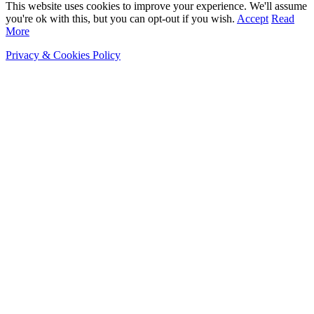
This website uses cookies to improve your experience. We'll assume
you're ok with this, but you can opt-out if you wish.
Accept
Read
More
Privacy & Cookies Policy