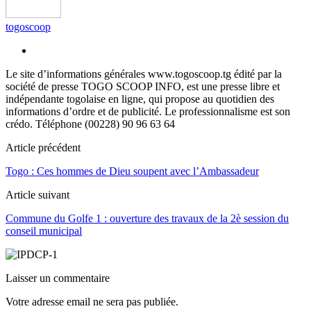
togoscoop
Le site d’informations générales www.togoscoop.tg édité par la
société de presse TOGO SCOOP INFO, est une presse libre et
indépendante togolaise en ligne, qui propose au quotidien des
informations d’ordre et de publicité. Le professionnalisme est son
crédo. Téléphone (00228) 90 96 63 64
Article précédent
Togo : Ces hommes de Dieu soupent avec l’Ambassadeur
Article suivant
Commune du Golfe 1 : ouverture des travaux de la 2è session du
conseil municipal
Laisser un commentaire
Votre adresse email ne sera pas publiée.