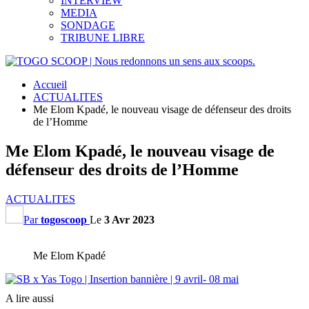
INTERVIEW
MEDIA
SONDAGE
TRIBUNE LIBRE
Accueil
ACTUALITES
Me Elom Kpadé, le nouveau visage de défenseur des droits
de l’Homme
Me Elom Kpadé, le nouveau visage de
défenseur des droits de l’Homme
ACTUALITES
Par
togoscoop
Le
3 Avr 2023
Me Elom Kpadé
A lire aussi