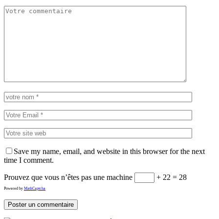
Save my name, email, and website in this browser for the next
time I comment.
Prouvez que vous n’êtes pas une machine
+ 22 = 28
Powered by
MathCaptcha