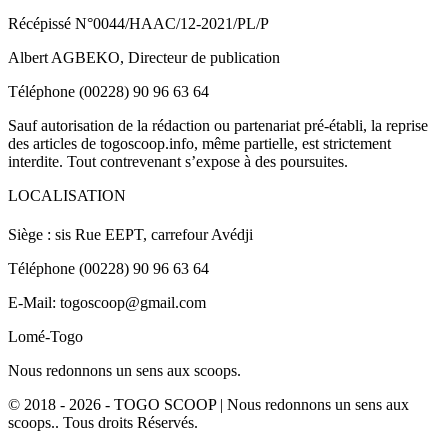
Récépissé N°0044/HAAC/12-2021/PL/P
Albert AGBEKO, Directeur de publication
Téléphone (00228) 90 96 63 64
Sauf autorisation de la rédaction ou partenariat pré-établi, la reprise
des articles de togoscoop.info, même partielle, est strictement
interdite. Tout contrevenant s’expose à des poursuites.
LOCALISATION
Siège : sis Rue EEPT, carrefour Avédji
Téléphone (00228) 90 96 63 64
E-Mail: togoscoop@gmail.com
Lomé-Togo
Nous redonnons un sens aux scoops.
© 2018 - 2026 - TOGO SCOOP | Nous redonnons un sens aux
scoops.. Tous droits Réservés.