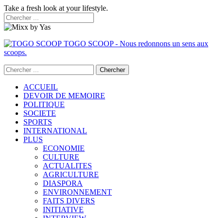
Take a fresh look at your lifestyle.
TOGO SCOOP - Nous redonnons un sens aux
scoops.
ACCUEIL
DEVOIR DE MEMOIRE
POLITIQUE
SOCIETE
SPORTS
INTERNATIONAL
PLUS
ECONOMIE
CULTURE
ACTUALITES
AGRICULTURE
DIASPORA
ENVIRONNEMENT
FAITS DIVERS
INITIATIVE