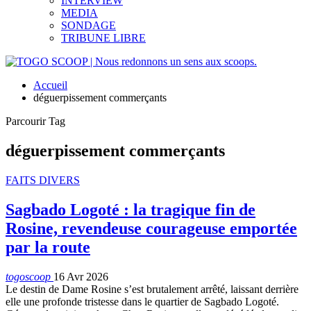
INTERVIEW
MEDIA
SONDAGE
TRIBUNE LIBRE
Accueil
déguerpissement commerçants
Parcourir Tag
déguerpissement commerçants
FAITS DIVERS
Sagbado Logoté : la tragique fin de
Rosine, revendeuse courageuse emportée
par la route
togoscoop
16 Avr 2026
Le destin de Dame Rosine s’est brutalement arrêté, laissant derrière
elle une profonde tristesse dans le quartier de Sagbado Logoté.