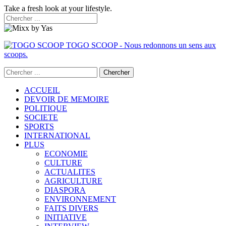
Take a fresh look at your lifestyle.
TOGO SCOOP - Nous redonnons un sens aux
scoops.
ACCUEIL
DEVOIR DE MEMOIRE
POLITIQUE
SOCIETE
SPORTS
INTERNATIONAL
PLUS
ECONOMIE
CULTURE
ACTUALITES
AGRICULTURE
DIASPORA
ENVIRONNEMENT
FAITS DIVERS
INITIATIVE