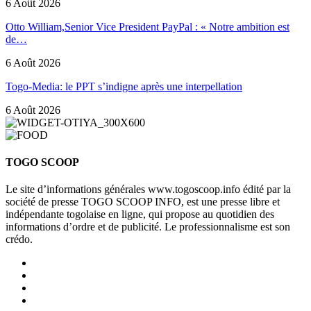
6 Août 2026
Otto William,Senior Vice President PayPal : « Notre ambition est
de…
6 Août 2026
Togo-Media: le PPT s’indigne après une interpellation
6 Août 2026
TOGO SCOOP
Le site d’informations générales www.togoscoop.info édité par la
société de presse TOGO SCOOP INFO, est une presse libre et
indépendante togolaise en ligne, qui propose au quotidien des
informations d’ordre et de publicité. Le professionnalisme est son
crédo.