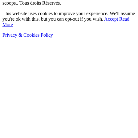
scoops.. Tous droits Réservés.
This website uses cookies to improve your experience. We'll assume
you're ok with this, but you can opt-out if you wish.
Accept
Read
More
Privacy & Cookies Policy