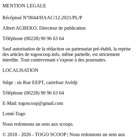
MENTION LEGALE
Récépissé N°0044/HAAC/12-2021/PL/P
Albert AGBEKO, Directeur de publication
Téléphone (00228) 90 96 63 64
Sauf autorisation de la rédaction ou partenariat pré-établi, la reprise
des articles de togoscoop.info, même partielle, est strictement
interdite. Tout contrevenant s’expose à des poursuites.
LOCALISATION
Siège : sis Rue EEPT, carrefour Avédji
Téléphone (00228) 90 96 63 64
E-Mail: togoscoop@gmail.com
Lomé-Togo
Nous redonnons un sens aux scoops.
© 2018 - 2026 - TOGO SCOOP | Nous redonnons un sens aux