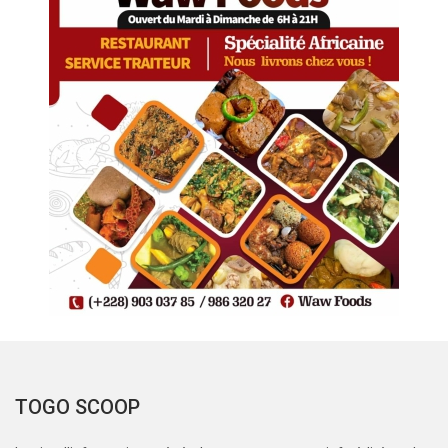
TOGO SCOOP