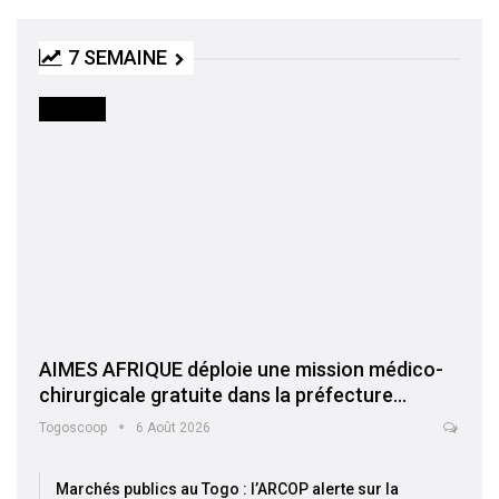
7 SEMAINE
SOCIETE
AIMES AFRIQUE déploie une mission médico-
chirurgicale gratuite dans la préfecture…
Togoscoop
6 Août 2026
Marchés publics au Togo : l’ARCOP alerte sur la