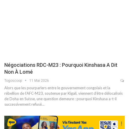
Négociations RDC-M23 : Pourquoi Kinshasa A Dit
Non À Lomé
Togoscoop
11 Mai 2026
Alors que les pourparlers entre le gouvernement congolais et la
rébellion de l’AFC-M23, soutenue par Kigali, viennent d’être délocalisés
de Doha en Suisse, une question demeure : pourquoi Kinshasa a-t-il
successivement refusé…