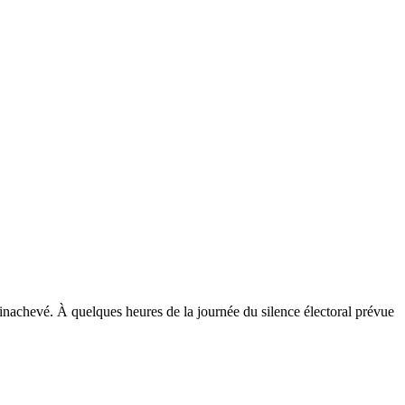
’inachevé. À quelques heures de la journée du silence électoral prévue