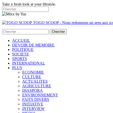
Take a fresh look at your lifestyle.
TOGO SCOOP - Nous redonnons un sens aux sc
ACCUEIL
DEVOIR DE MEMOIRE
POLITIQUE
SOCIETE
SPORTS
INTERNATIONAL
PLUS
ECONOMIE
CULTURE
ACTUALITES
AGRICULTURE
DIASPORA
ENVIRONNEMENT
FAITS DIVERS
INITIATIVE
INTERVIEW