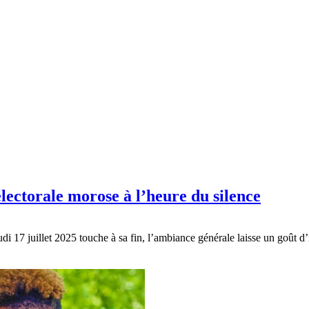
ectorale morose à l’heure du silence
di 17 juillet 2025 touche à sa fin, l’ambiance générale laisse un goût d