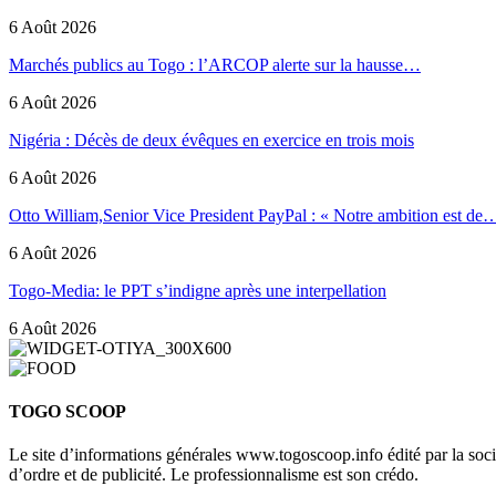
6 Août 2026
Marchés publics au Togo : l’ARCOP alerte sur la hausse…
6 Août 2026
Nigéria : Décès de deux évêques en exercice en trois mois
6 Août 2026
Otto William,Senior Vice President PayPal : « Notre ambition est de
6 Août 2026
Togo-Media: le PPT s’indigne après une interpellation
6 Août 2026
TOGO SCOOP
Le site d’informations générales www.togoscoop.info édité par la so
d’ordre et de publicité. Le professionnalisme est son crédo.