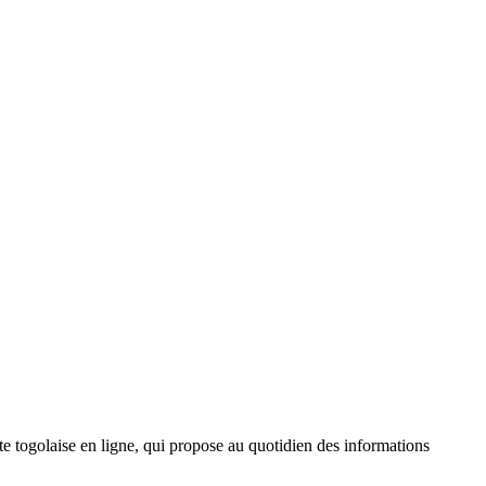
 togolaise en ligne, qui propose au quotidien des informations