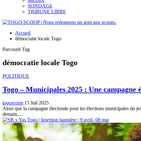
MEDIA
SONDAGE
TRIBUNE LIBRE
Accueil
démocratie locale Togo
Parcourir Tag
démocratie locale Togo
POLITIQUE
Togo – Municipales 2025 : Une campagne él
togoscoop
15 Juil 2025
Alors que la campagne électorale pour les élections municipales du jeu
demain,…