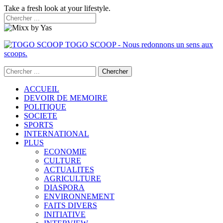
Take a fresh look at your lifestyle.
TOGO SCOOP - Nous redonnons un sens aux
scoops.
ACCUEIL
DEVOIR DE MEMOIRE
POLITIQUE
SOCIETE
SPORTS
INTERNATIONAL
PLUS
ECONOMIE
CULTURE
ACTUALITES
AGRICULTURE
DIASPORA
ENVIRONNEMENT
FAITS DIVERS
INITIATIVE