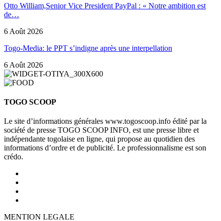
Otto William,Senior Vice President PayPal : « Notre ambition est
de…
6 Août 2026
Togo-Media: le PPT s’indigne après une interpellation
6 Août 2026
TOGO SCOOP
Le site d’informations générales www.togoscoop.info édité par la
société de presse TOGO SCOOP INFO, est une presse libre et
indépendante togolaise en ligne, qui propose au quotidien des
informations d’ordre et de publicité. Le professionnalisme est son
crédo.
MENTION LEGALE