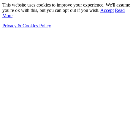
This website uses cookies to improve your experience. We'll assume
you're ok with this, but you can opt-out if you wish.
Accept
Read
More
Privacy & Cookies Policy