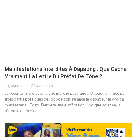
Manifestations Interdites À Dapaong : Que Cache
Vraiment La Lettre Du Préfet De Tône ?
Togoscoop
27 Juin 2025
La récente interdiction d’une marche pacifique à Dapaong, initiée par
trois partis politiques de l’opposition, relance le débat sur le droit à
manifester au Togo. Derrière une justification juridique soignée, la
réponse du préfet…