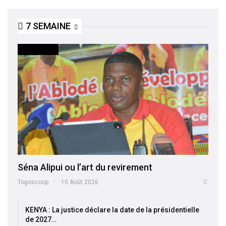
7 SEMAINE
ACTUALITES
Séna Alipui ou l’art du revirement
Togoscoop
10 Août 2026
KENYA : La justice déclare la date de la présidentielle
de 2027…