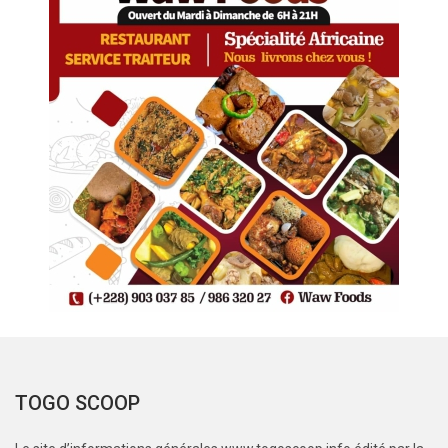
TOGO SCOOP