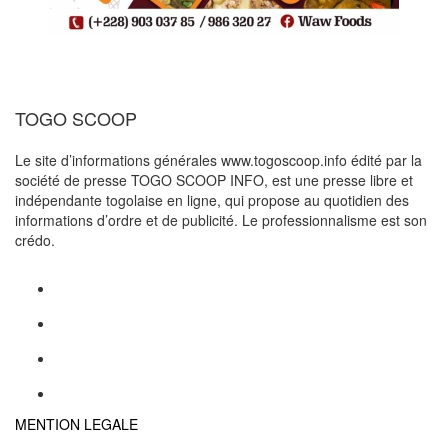
TOGO SCOOP
Le site d’informations générales www.togoscoop.info édité par la
société de presse TOGO SCOOP INFO, est une presse libre et
indépendante togolaise en ligne, qui propose au quotidien des
informations d’ordre et de publicité. Le professionnalisme est son
crédo.
MENTION LEGALE