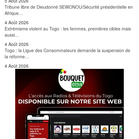
5 Août 2026
Tribune libre de Dieudonné SEWONOU/Sécurité présidentielle en
Afrique…
4 Août 2026
Extrémisme violent au Togo : les femmes, premières cibles mais
aussi…
4 Août 2026
Togo : la Ligue des Consommateurs demande la suspension de
la réforme…
4 Août 2026