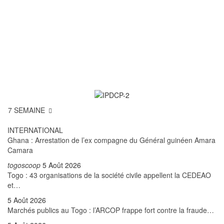
7 SEMAINE
INTERNATIONAL
Ghana : Arrestation de l’ex compagne du Général guinéen Amara
Camara
togoscoop
5 Août 2026
Togo : 43 organisations de la société civile appellent la CEDEAO
et…
5 Août 2026
Marchés publics au Togo : l’ARCOP frappe fort contre la fraude…