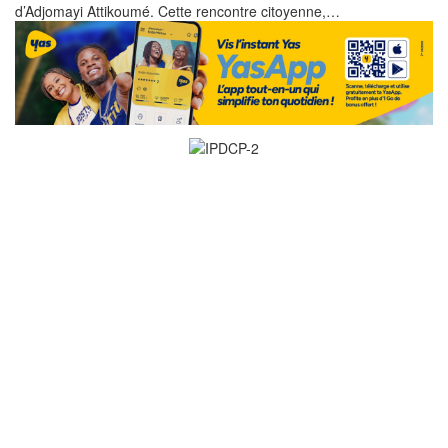
d’Adjomayi Attikoumé. Cette rencontre citoyenne,…