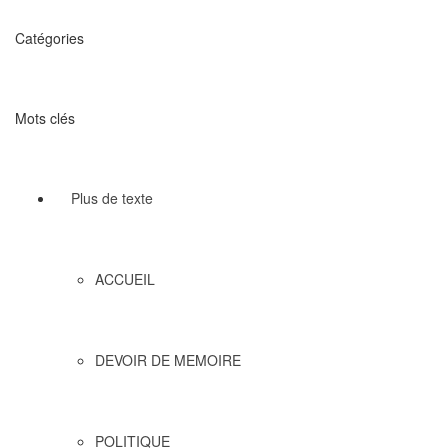
Catégories
Mots clés
Plus de texte
ACCUEIL
DEVOIR DE MEMOIRE
POLITIQUE