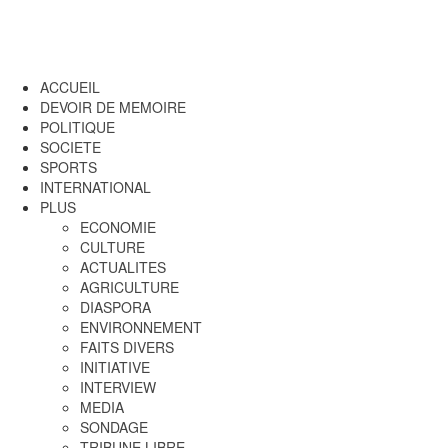
ACCUEIL
DEVOIR DE MEMOIRE
POLITIQUE
SOCIETE
SPORTS
INTERNATIONAL
PLUS
ECONOMIE
CULTURE
ACTUALITES
AGRICULTURE
DIASPORA
ENVIRONNEMENT
FAITS DIVERS
INITIATIVE
INTERVIEW
MEDIA
SONDAGE
TRIBUNE LIBRE