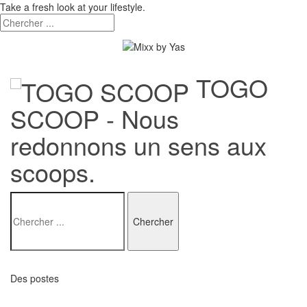
Take a fresh look at your lifestyle.
TOGO
SCOOP - Nous
redonnons un sens aux
scoops.
Des postes