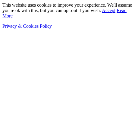
This website uses cookies to improve your experience. We'll assume
you're ok with this, but you can opt-out if you wish.
Accept
Read
More
Privacy & Cookies Policy