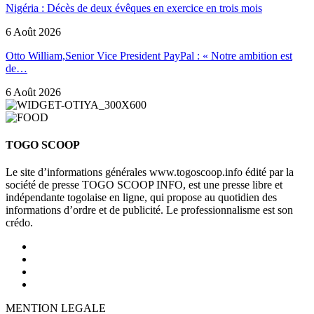
Nigéria : Décès de deux évêques en exercice en trois mois
6 Août 2026
Otto William,Senior Vice President PayPal : « Notre ambition est
de…
6 Août 2026
TOGO SCOOP
Le site d’informations générales www.togoscoop.info édité par la
société de presse TOGO SCOOP INFO, est une presse libre et
indépendante togolaise en ligne, qui propose au quotidien des
informations d’ordre et de publicité. Le professionnalisme est son
crédo.
MENTION LEGALE