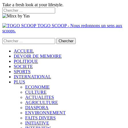
Take a fresh look at your lifestyle.
TOGO SCOOP - Nous redonnons un sens aux
scoops.
ACCUEIL
DEVOIR DE MEMOIRE
POLITIQUE
SOCIETE
SPORTS
INTERNATIONAL
PLUS
ECONOMIE
CULTURE
ACTUALITES
AGRICULTURE
DIASPORA
ENVIRONNEMENT
FAITS DIVERS
INITIATIVE