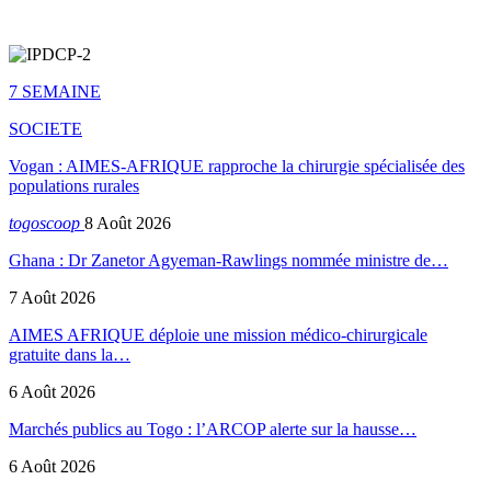
7 SEMAINE
SOCIETE
Vogan : AIMES-AFRIQUE rapproche la chirurgie spécialisée des
populations rurales
togoscoop
8 Août 2026
Ghana : Dr Zanetor Agyeman-Rawlings nommée ministre de…
7 Août 2026
AIMES AFRIQUE déploie une mission médico-chirurgicale
gratuite dans la…
6 Août 2026
Marchés publics au Togo : l’ARCOP alerte sur la hausse…
6 Août 2026