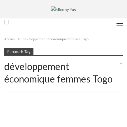
Accueil
développement économique femmes Togo
Parcourir Tag
développement
économique femmes Togo