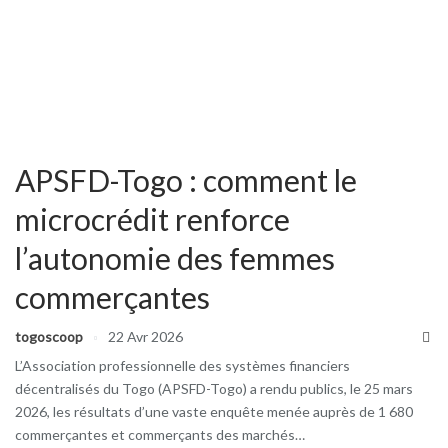
APSFD-Togo : comment le
microcrédit renforce
l’autonomie des femmes
commerçantes
togoscoop
22 Avr 2026
L’Association professionnelle des systèmes financiers
décentralisés du Togo (APSFD-Togo) a rendu publics, le 25 mars
2026, les résultats d’une vaste enquête menée auprès de 1 680
commerçantes et commerçants des marchés…