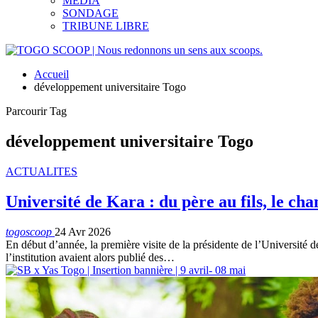
MEDIA
SONDAGE
TRIBUNE LIBRE
Accueil
développement universitaire Togo
Parcourir Tag
développement universitaire Togo
ACTUALITES
Université de Kara : du père au fils, le ch
togoscoop
24 Avr 2026
En début d’année, la première visite de la présidente de l’Universit
l’institution avaient alors publié des…