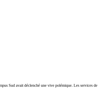
campus Sud avait déclenché une vive polémique. Les services de