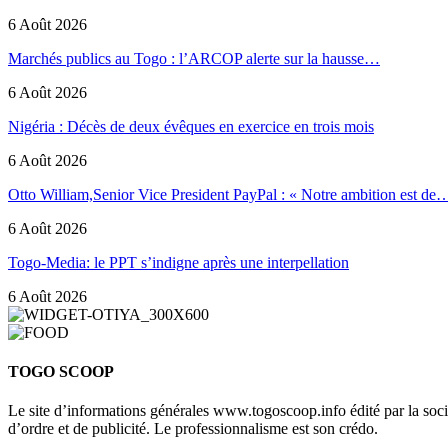
6 Août 2026
Marchés publics au Togo : l’ARCOP alerte sur la hausse…
6 Août 2026
Nigéria : Décès de deux évêques en exercice en trois mois
6 Août 2026
Otto William,Senior Vice President PayPal : « Notre ambition est de
6 Août 2026
Togo-Media: le PPT s’indigne après une interpellation
6 Août 2026
TOGO SCOOP
Le site d’informations générales www.togoscoop.info édité par la so
d’ordre et de publicité. Le professionnalisme est son crédo.