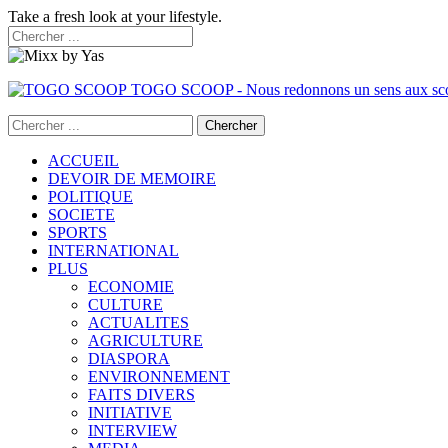
Take a fresh look at your lifestyle.
TOGO SCOOP - Nous redonnons un sens aux sc
ACCUEIL
DEVOIR DE MEMOIRE
POLITIQUE
SOCIETE
SPORTS
INTERNATIONAL
PLUS
ECONOMIE
CULTURE
ACTUALITES
AGRICULTURE
DIASPORA
ENVIRONNEMENT
FAITS DIVERS
INITIATIVE
INTERVIEW