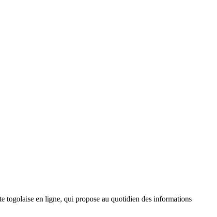
 togolaise en ligne, qui propose au quotidien des informations