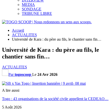
INTERVIEW
MEDIA
SONDAGE
TRIBUNE LIBRE
Accueil
ACTUALITES
Université de Kara : du père au fils, le chantier sans fin…
Université de Kara : du père au fils, le
chantier sans fin…
ACTUALITES
Par
togoscoop
Le
24 Avr 2026
A lire aussi
Togo : 43 organisations de la société civile appellent la CEDEAO…
5 Août 2026