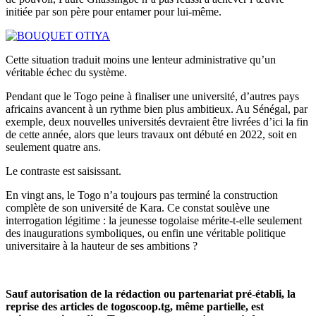
initiée par son père pour entamer pour lui-même.
Cette situation traduit moins une lenteur administrative qu’un
véritable échec du système.
Pendant que le Togo peine à finaliser une université, d’autres pays
africains avancent à un rythme bien plus ambitieux. Au Sénégal, par
exemple, deux nouvelles universités devraient être livrées d’ici la fin
de cette année, alors que leurs travaux ont débuté en 2022, soit en
seulement quatre ans.
Le contraste est saisissant.
En vingt ans, le Togo n’a toujours pas terminé la construction
complète de son université de Kara. Ce constat soulève une
interrogation légitime : la jeunesse togolaise mérite-t-elle seulement
des inaugurations symboliques, ou enfin une véritable politique
universitaire à la hauteur de ses ambitions ?
Sauf autorisation de la rédaction ou partenariat pré-établi, la
reprise des articles de togoscoop.tg, même partielle, est