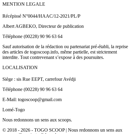
MENTION LEGALE
Récépissé N°0044/HAAC/12-2021/PL/P
Albert AGBEKO, Directeur de publication
Téléphone (00228) 90 96 63 64
Sauf autorisation de la rédaction ou partenariat pré-établi, la reprise
des articles de togoscoop.info, même partielle, est strictement
interdite. Tout contrevenant s’expose à des poursuites.
LOCALISATION
Siège : sis Rue EEPT, carrefour Avédji
Téléphone (00228) 90 96 63 64
E-Mail: togoscoop@gmail.com
Lomé-Togo
Nous redonnons un sens aux scoops.
© 2018 - 2026 - TOGO SCOOP | Nous redonnons un sens aux