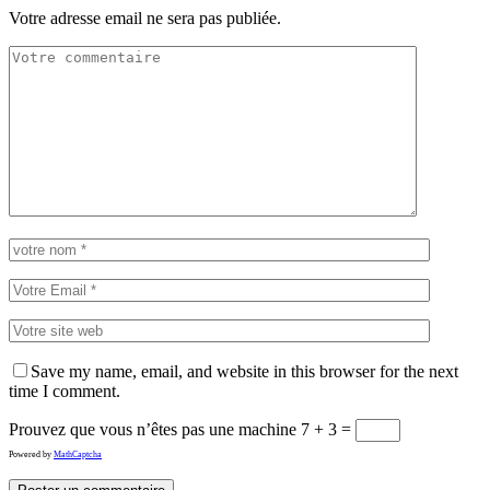
Votre adresse email ne sera pas publiée.
Save my name, email, and website in this browser for the next
time I comment.
Prouvez que vous n’êtes pas une machine
7 + 3 =
Powered by
MathCaptcha