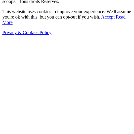
scoops.. Tous droits Réservés.
This website uses cookies to improve your experience. We'll assume
you're ok with this, but you can opt-out if you wish.
Accept
Read
More
Privacy & Cookies Policy