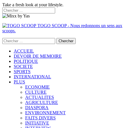
Take a fresh look at your lifestyle.
TOGO SCOOP - Nous redonnons un sens aux
scoops.
ACCUEIL
DEVOIR DE MEMOIRE
POLITIQUE
SOCIETE
SPORTS
INTERNATIONAL
PLUS
ECONOMIE
CULTURE
ACTUALITES
AGRICULTURE
DIASPORA
ENVIRONNEMENT
FAITS DIVERS
INITIATIVE