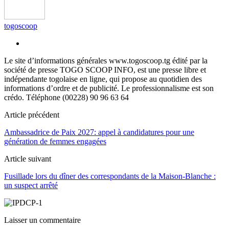
togoscoop
Le site d’informations générales www.togoscoop.tg édité par la
société de presse TOGO SCOOP INFO, est une presse libre et
indépendante togolaise en ligne, qui propose au quotidien des
informations d’ordre et de publicité. Le professionnalisme est son
crédo. Téléphone (00228) 90 96 63 64
Article précédent
Ambassadrice de Paix 2027: appel à candidatures pour une
génération de femmes engagées
Article suivant
Fusillade lors du dîner des correspondants de la Maison-Blanche :
un suspect arrêté
Laisser un commentaire