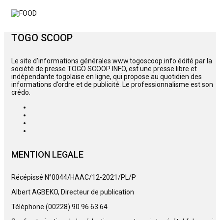
TOGO SCOOP
Le site d’informations générales www.togoscoop.info édité par la
société de presse TOGO SCOOP INFO, est une presse libre et
indépendante togolaise en ligne, qui propose au quotidien des
informations d’ordre et de publicité. Le professionnalisme est son
crédo.
MENTION LEGALE
Récépissé N°0044/HAAC/12-2021/PL/P
Albert AGBEKO, Directeur de publication
Téléphone (00228) 90 96 63 64