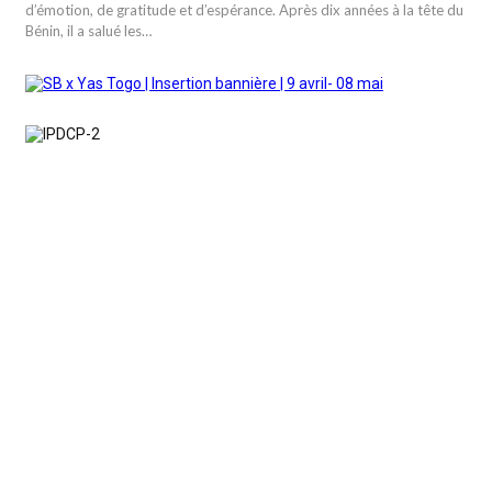
d’émotion, de gratitude et d’espérance. Après dix années à la tête du
Bénin, il a salué les…