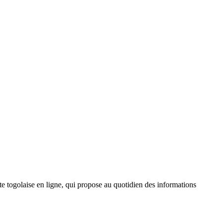
 togolaise en ligne, qui propose au quotidien des informations