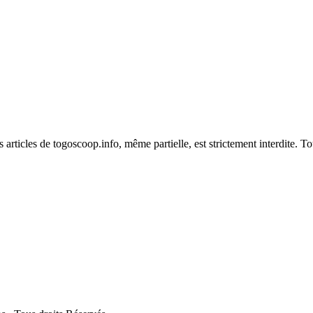
es articles de togoscoop.info, même partielle, est strictement interdite. 