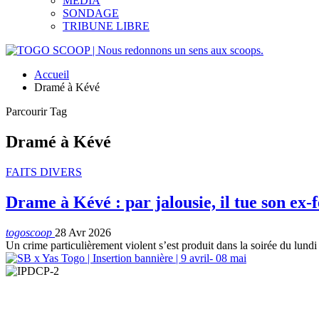
MEDIA
SONDAGE
TRIBUNE LIBRE
Accueil
Dramé à Kévé
Parcourir Tag
Dramé à Kévé
FAITS DIVERS
Drame à Kévé : par jalousie, il tue son ex-
togoscoop
28 Avr 2026
Un crime particulièrement violent s’est produit dans la soirée du lundi