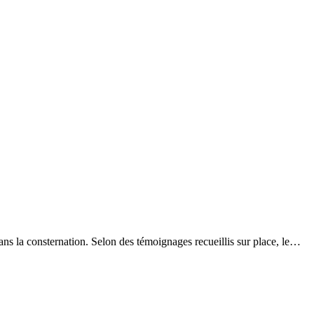
dans la consternation. Selon des témoignages recueillis sur place, le…