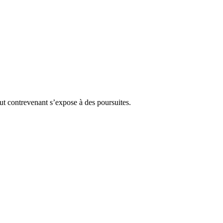
Tout contrevenant s’expose à des poursuites.