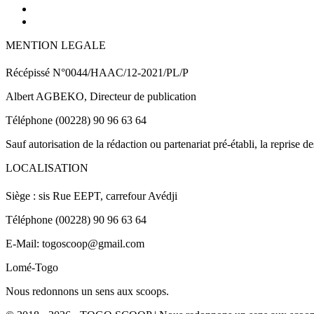
MENTION LEGALE
Récépissé N°0044/HAAC/12-2021/PL/P
Albert AGBEKO, Directeur de publication
Téléphone (00228) 90 96 63 64
Sauf autorisation de la rédaction ou partenariat pré-établi, la reprise d
LOCALISATION
Siège : sis Rue EEPT, carrefour Avédji
Téléphone (00228) 90 96 63 64
E-Mail: togoscoop@gmail.com
Lomé-Togo
Nous redonnons un sens aux scoops.