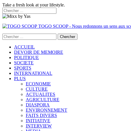
Take a fresh look at your lifestyle.
TOGO SCOOP - Nous redonnons un sens aux sc
ACCUEIL
DEVOIR DE MEMOIRE
POLITIQUE
SOCIETE
SPORTS
INTERNATIONAL
PLUS
ECONOMIE
CULTURE
ACTUALITES
AGRICULTURE
DIASPORA
ENVIRONNEMENT
FAITS DIVERS
INITIATIVE
INTERVIEW