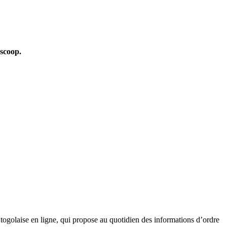
oscoop.
golaise en ligne, qui propose au quotidien des informations d’ordre