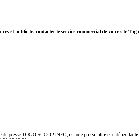
nces et publicité, contacter le service commercial de votre site Tog
été de presse TOGO SCOOP INFO, est une presse libre et indépendante to