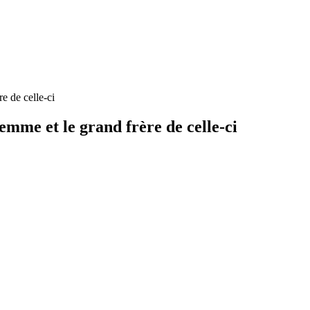
e de celle-ci
femme et le grand frère de celle-ci