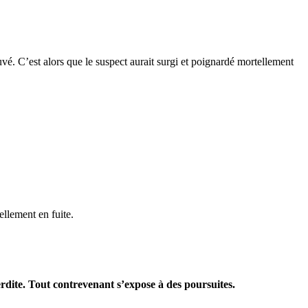
é. C’est alors que le suspect aurait surgi et poignardé mortellement
ellement en fuite.
terdite. Tout contrevenant s’expose à des poursuites.