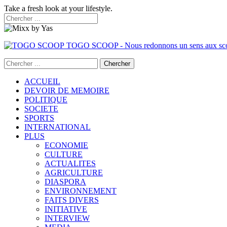
Take a fresh look at your lifestyle.
TOGO SCOOP - Nous redonnons un sens aux sc
ACCUEIL
DEVOIR DE MEMOIRE
POLITIQUE
SOCIETE
SPORTS
INTERNATIONAL
PLUS
ECONOMIE
CULTURE
ACTUALITES
AGRICULTURE
DIASPORA
ENVIRONNEMENT
FAITS DIVERS
INITIATIVE
INTERVIEW