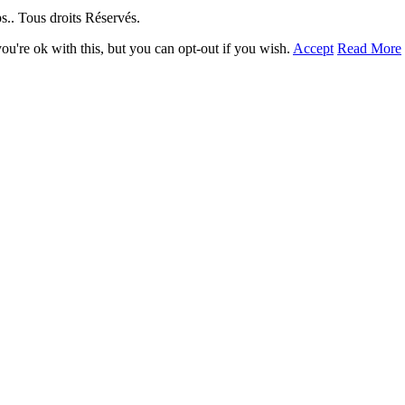
. Tous droits Réservés.
u're ok with this, but you can opt-out if you wish.
Accept
Read More