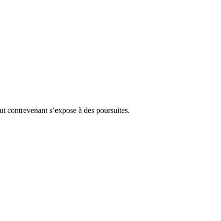
Tout contrevenant s’expose à des poursuites.