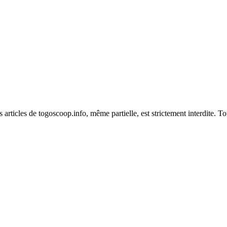
es articles de togoscoop.info, même partielle, est strictement interdite. 