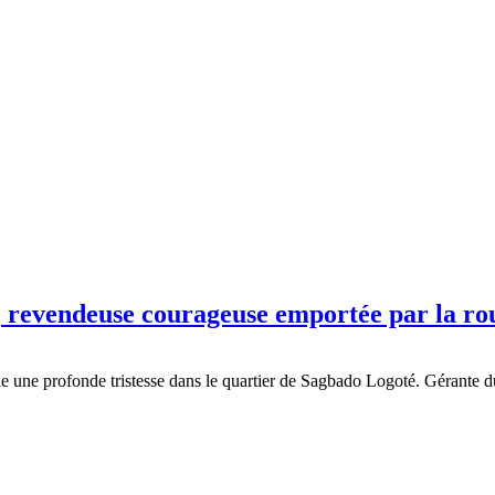
e, revendeuse courageuse emportée par la ro
lle une profonde tristesse dans le quartier de Sagbado Logoté. Gérante 