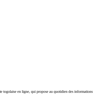
 togolaise en ligne, qui propose au quotidien des informations