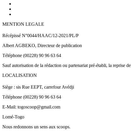
MENTION LEGALE
Récépissé N°0044/HAAC/12-2021/PL/P
Albert AGBEKO, Directeur de publication
Téléphone (00228) 90 96 63 64
Sauf autorisation de la rédaction ou partenariat pré-établi, la reprise d
LOCALISATION
Siège : sis Rue EEPT, carrefour Avédji
Téléphone (00228) 90 96 63 64
E-Mail: togoscoop@gmail.com
Lomé-Togo
Nous redonnons un sens aux scoops.