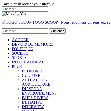
Take a fresh look at your lifestyle.
TOGO SCOOP - Nous redonnons un sens aux sc
ACCUEIL
DEVOIR DE MEMOIRE
POLITIQUE
SOCIETE
SPORTS
INTERNATIONAL
PLUS
ECONOMIE
CULTURE
ACTUALITES
AGRICULTURE
DIASPORA
ENVIRONNEMENT
FAITS DIVERS
INITIATIVE
INTERVIEW