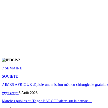
7 SEMAINE
SOCIETE
AIMES AFRIQUE déploie une mission médico-chirurgicale gratuite 
togoscoop
6 Août 2026
Marchés publics au Togo : l’ARCOP alerte sur la hausse…