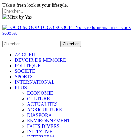
Take a fresh look at your lifestyle.
TOGO SCOOP - Nous redonnons un sens aux
scoops.
ACCUEIL
DEVOIR DE MEMOIRE
POLITIQUE
SOCIETE
SPORTS
INTERNATIONAL
PLUS
ECONOMIE
CULTURE
ACTUALITES
AGRICULTURE
DIASPORA
ENVIRONNEMENT
FAITS DIVERS
INITIATIVE