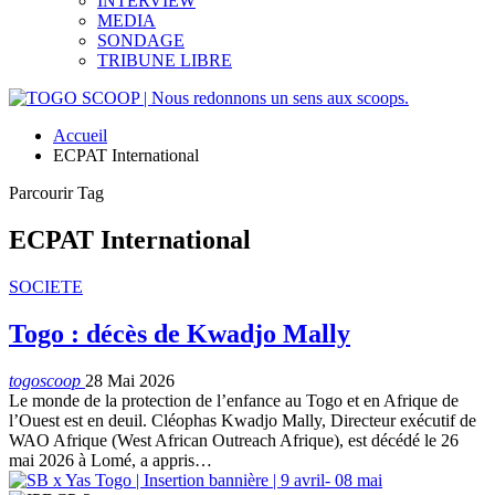
INTERVIEW
MEDIA
SONDAGE
TRIBUNE LIBRE
Accueil
ECPAT International
Parcourir Tag
ECPAT International
SOCIETE
Togo : décès de Kwadjo Mally
togoscoop
28 Mai 2026
Le monde de la protection de l’enfance au Togo et en Afrique de
l’Ouest est en deuil. Cléophas Kwadjo Mally, Directeur exécutif de
WAO Afrique (West African Outreach Afrique), est décédé le 26
mai 2026 à Lomé, a appris…