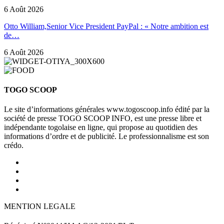
6 Août 2026
Otto William,Senior Vice President PayPal : « Notre ambition est
de…
6 Août 2026
TOGO SCOOP
Le site d’informations générales www.togoscoop.info édité par la
société de presse TOGO SCOOP INFO, est une presse libre et
indépendante togolaise en ligne, qui propose au quotidien des
informations d’ordre et de publicité. Le professionnalisme est son
crédo.
MENTION LEGALE