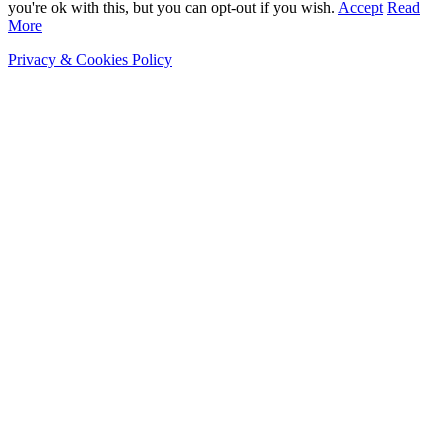
you're ok with this, but you can opt-out if you wish.
Accept
Read
More
Privacy & Cookies Policy