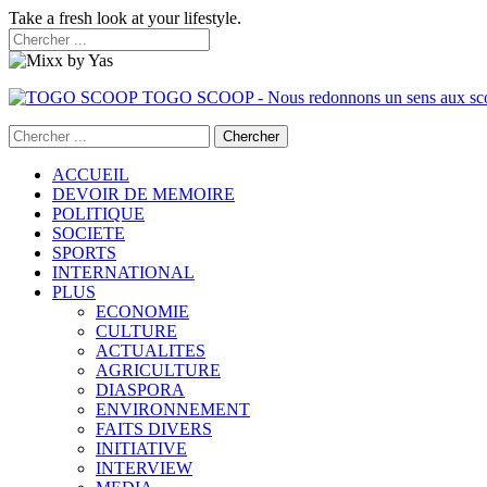
Take a fresh look at your lifestyle.
TOGO SCOOP - Nous redonnons un sens aux sc
ACCUEIL
DEVOIR DE MEMOIRE
POLITIQUE
SOCIETE
SPORTS
INTERNATIONAL
PLUS
ECONOMIE
CULTURE
ACTUALITES
AGRICULTURE
DIASPORA
ENVIRONNEMENT
FAITS DIVERS
INITIATIVE
INTERVIEW