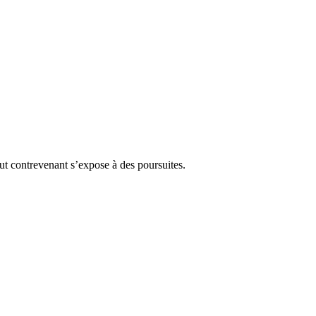
Tout contrevenant s’expose à des poursuites.