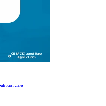
lations rurales