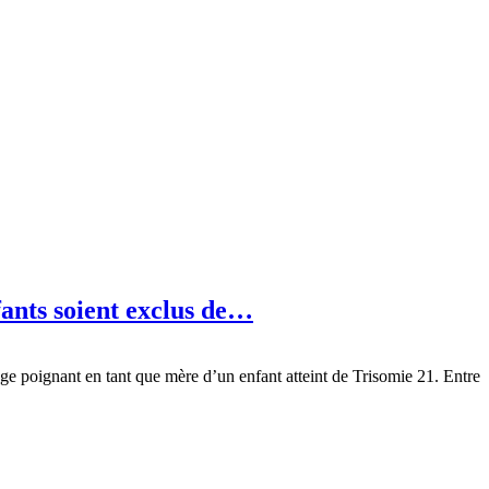
nts soient exclus de…
gnant en tant que mère d’un enfant atteint de Trisomie 21. Entre