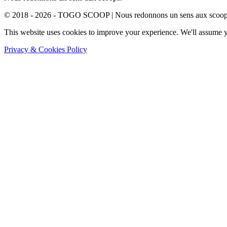
© 2018 - 2026 - TOGO SCOOP | Nous redonnons un sens aux scoops.
This website uses cookies to improve your experience. We'll assume yo
Privacy & Cookies Policy