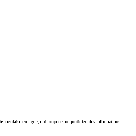
 togolaise en ligne, qui propose au quotidien des informations