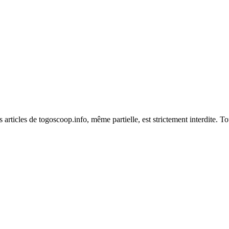
es articles de togoscoop.info, même partielle, est strictement interdite. 