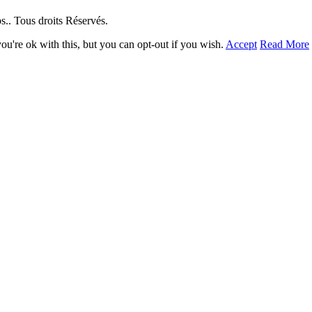
. Tous droits Réservés.
u're ok with this, but you can opt-out if you wish.
Accept
Read More