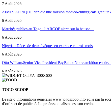
7 Août 2026
AIMES AFRIQUE déploie une mission médico-chirurgicale gratuite
6 Août 2026
Marchés publics au Togo : l’ARCOP alerte sur la hausse…
6 Août 2026
Nigéria : Décès de deux évêques en exercice en trois mois
6 Août 2026
Otto William,Senior Vice President PayPal : « Notre ambition est de
6 Août 2026
TOGO SCOOP
Le site d’informations générales www.togoscoop.info édité par la so
d’ordre et de publicité. Le professionnalisme est son crédo.