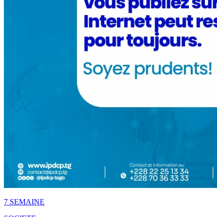
7 SEMAINE