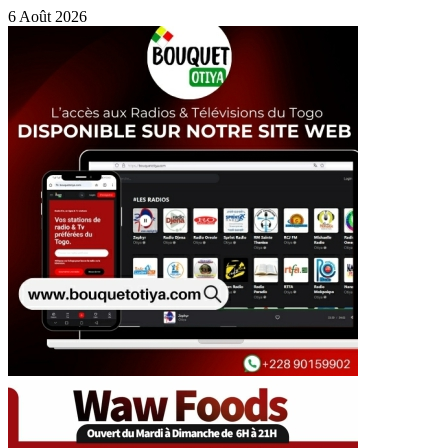
6 Août 2026