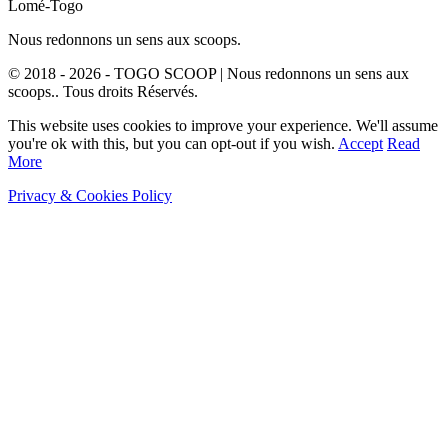
Lomé-Togo
Nous redonnons un sens aux scoops.
© 2018 - 2026 - TOGO SCOOP | Nous redonnons un sens aux
scoops.. Tous droits Réservés.
This website uses cookies to improve your experience. We'll assume
you're ok with this, but you can opt-out if you wish.
Accept
Read
More
Privacy & Cookies Policy