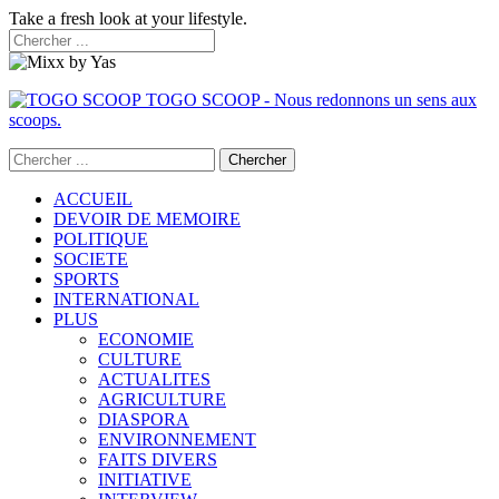
Take a fresh look at your lifestyle.
TOGO SCOOP - Nous redonnons un sens aux
scoops.
ACCUEIL
DEVOIR DE MEMOIRE
POLITIQUE
SOCIETE
SPORTS
INTERNATIONAL
PLUS
ECONOMIE
CULTURE
ACTUALITES
AGRICULTURE
DIASPORA
ENVIRONNEMENT
FAITS DIVERS
INITIATIVE