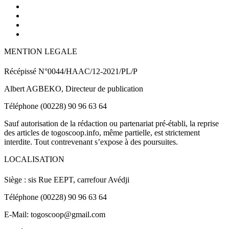
MENTION LEGALE
Récépissé N°0044/HAAC/12-2021/PL/P
Albert AGBEKO, Directeur de publication
Téléphone (00228) 90 96 63 64
Sauf autorisation de la rédaction ou partenariat pré-établi, la reprise
des articles de togoscoop.info, même partielle, est strictement
interdite. Tout contrevenant s’expose à des poursuites.
LOCALISATION
Siège : sis Rue EEPT, carrefour Avédji
Téléphone (00228) 90 96 63 64
E-Mail: togoscoop@gmail.com