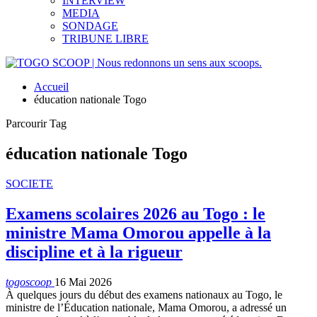
INTERVIEW
MEDIA
SONDAGE
TRIBUNE LIBRE
Accueil
éducation nationale Togo
Parcourir Tag
éducation nationale Togo
SOCIETE
Examens scolaires 2026 au Togo : le
ministre Mama Omorou appelle à la
discipline et à la rigueur
togoscoop
16 Mai 2026
À quelques jours du début des examens nationaux au Togo, le
ministre de l’Éducation nationale, Mama Omorou, a adressé un