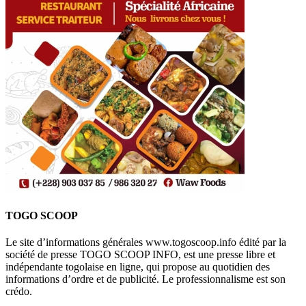
TOGO SCOOP
Le site d’informations générales www.togoscoop.info édité par la
société de presse TOGO SCOOP INFO, est une presse libre et
indépendante togolaise en ligne, qui propose au quotidien des
informations d’ordre et de publicité. Le professionnalisme est son
crédo.