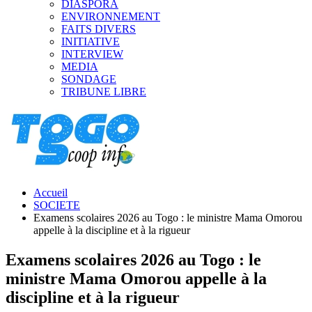
DIASPORA
ENVIRONNEMENT
FAITS DIVERS
INITIATIVE
INTERVIEW
MEDIA
SONDAGE
TRIBUNE LIBRE
Accueil
SOCIETE
Examens scolaires 2026 au Togo : le ministre Mama Omorou
appelle à la discipline et à la rigueur
Examens scolaires 2026 au Togo : le
ministre Mama Omorou appelle à la
discipline et à la rigueur