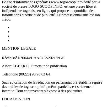
Le site d’informations générales www.togoscoop.info édité par la
société de presse TOGO SCOOP INFO, est une presse libre et
indépendante togolaise en ligne, qui propose au quotidien des
informations d’ordre et de publicité. Le professionnalisme est son
crédo.
MENTION LEGALE
Récépissé N°0044/HAAC/12-2021/PL/P
Albert AGBEKO, Directeur de publication
Téléphone (00228) 90 96 63 64
Sauf autorisation de la rédaction ou partenariat pré-établi, la reprise
des articles de togoscoop.info, même partielle, est strictement
interdite. Tout contrevenant s’expose à des poursuites.
LOCALISATION