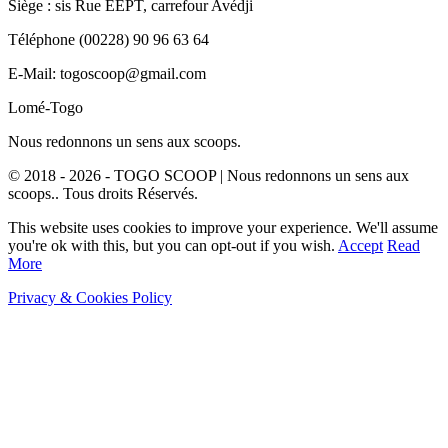
Siège : sis Rue EEPT, carrefour Avédji
Téléphone (00228) 90 96 63 64
E-Mail: togoscoop@gmail.com
Lomé-Togo
Nous redonnons un sens aux scoops.
© 2018 - 2026 - TOGO SCOOP | Nous redonnons un sens aux
scoops.. Tous droits Réservés.
This website uses cookies to improve your experience. We'll assume
you're ok with this, but you can opt-out if you wish.
Accept
Read
More
Privacy & Cookies Policy