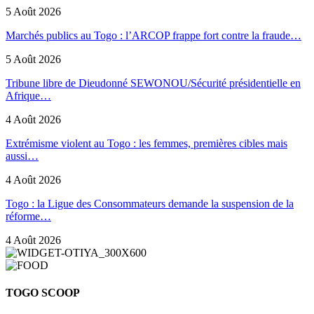
5 Août 2026
Marchés publics au Togo : l’ARCOP frappe fort contre la fraude…
5 Août 2026
Tribune libre de Dieudonné SEWONOU/Sécurité présidentielle en
Afrique…
4 Août 2026
Extrémisme violent au Togo : les femmes, premières cibles mais
aussi…
4 Août 2026
Togo : la Ligue des Consommateurs demande la suspension de la
réforme…
4 Août 2026
TOGO SCOOP