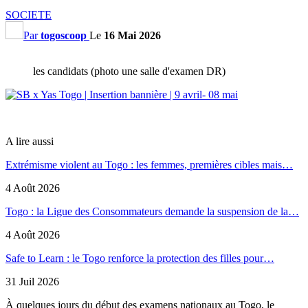
SOCIETE
Par
togoscoop
Le
16 Mai 2026
les candidats (photo une salle d'examen DR)
A lire aussi
Extrémisme violent au Togo : les femmes, premières cibles mais…
4 Août 2026
Togo : la Ligue des Consommateurs demande la suspension de la…
4 Août 2026
Safe to Learn : le Togo renforce la protection des filles pour…
31 Juil 2026
À quelques jours du début des examens nationaux au Togo, le