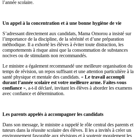
l’année scolaire.
Un appel à la concentration et à une bonne hygiène de vie
S’adressant directement aux candidats, Mama Omorou a insisté sur
l’importance de la discipline, de la sérénité et d’une préparation
méthodique. Il a exhorté les élèves à éviter toute distraction, les
comportements à risque ainsi que la consommation de substances
nocives ou de stimulants non recommandés.
Le ministre a également recommandé une meilleure organisation du
temps de révision, un repos suffisant et une attention particulière à la
santé physique et mentale des candidats. «
Le travail accompli
durant l’année scolaire est votre meilleure arme. Faites-vous
confiance
», a-t-il déclaré, invitant les élèves à aborder les examens
avec confiance et détermination.
Les parents appelés à accompagner les candidats
Dans son message, le ministre a rappelé le rôle central des parents et
tuteurs dans la réussite scolaire des élèves. Il les a invités à créer un
environnement favorable aux révisions et à soutenir moralement les