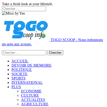
Take a fresh look at your lifestyle.
TOGO SCOOP - Nous redonnons
un sens aux scoops.
ACCUEIL
DEVOIR DE MEMOIRE
POLITIQUE
SOCIETE
SPORTS
INTERNATIONAL
PLUS
ECONOMIE
CULTURE
ACTUALITES
AGRICULTURE