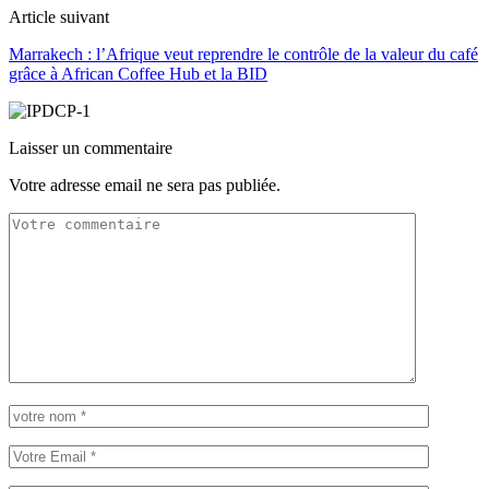
Article suivant
Marrakech : l’Afrique veut reprendre le contrôle de la valeur du café
grâce à African Coffee Hub et la BID
Laisser un commentaire
Votre adresse email ne sera pas publiée.