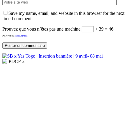
Save my name, email, and website in this browser for the next
time I comment.
Prouvez que vous n’êtes pas une machine
+ 39 = 46
Powered by
MathCaptcha