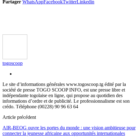
Partager
WhatsApp
Facebook
Twitter
Linkedin
togoscoop
Le site d’informations générales www.togoscoop.tg édité par la
société de presse TOGO SCOOP INFO, est une presse libre et
indépendante togolaise en ligne, qui propose au quotidien des
informations d’ordre et de publicité. Le professionnalisme est son
crédo. Téléphone (00228) 90 96 63 64
Article précédent
AIR-BEOG ouvre les portes du monde : une vision ambitieuse pour
connecter la jeunesse africaine aux opportunités internationales