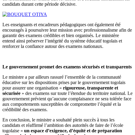
candidats durant cette période décisive.
Les enseignants et encadreurs pédagogiques ont également été
encouragés à poursuivre leur mission avec professionnalisme afin de
garantir des examens crédibles et bien organisés. Le ministère
entend ainsi préserver l’intégrité du système éducatif togolais et
renforcer la confiance autour des examens nationaux.
Le gouvernement promet des examens sécurisés et transparents
Le ministre a par ailleurs rassuré l’ensemble de la communauté
éducative sur les dispositions prises par le gouvernement togolais
pour assurer une organisation «
rigoureuse, transparente et
sécurisée
» des examens sur toute l’étendue du territoire national. Le
gouvernement prévient qu’aucune complaisance ne sera tolérée face
aux comportements susceptibles de compromettre l’équité et la
crédibilité des examens.
En conclusion, le ministre a souhaité plein succès à tous les
candidats et réaffirmé l’ambition des autorités de faire de l’école
togolaise «
un espace d’exigence, d’équité et de préparation