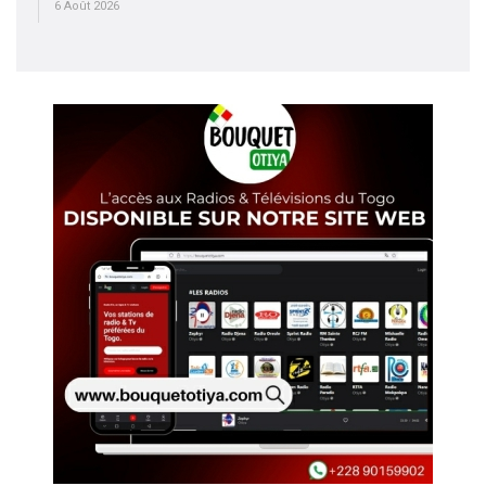
6 Août 2026