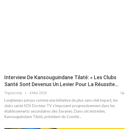
Interview De Kansouguindane Tilaté: « Les Clubs
Santé Sont Devenus Un Levier Pour La Réussite…
Togoscoop
4 Mai 2026
Longtemps perçus comme une initiative de plus sans réel impact, les
clubs santé SOS Docteur TV s’imposent progressivement dans les
établissements secondaires des Savanes. Dans cet entretien,
Kansouguindane Tilaté, président du Comité…