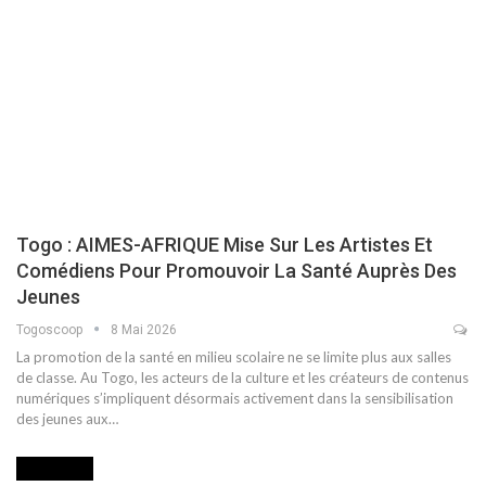
Togo : AIMES-AFRIQUE Mise Sur Les Artistes Et
Comédiens Pour Promouvoir La Santé Auprès Des
Jeunes
Togoscoop
8 Mai 2026
La promotion de la santé en milieu scolaire ne se limite plus aux salles
de classe. Au Togo, les acteurs de la culture et les créateurs de contenus
numériques s’impliquent désormais activement dans la sensibilisation
des jeunes aux…
INTERVIEW