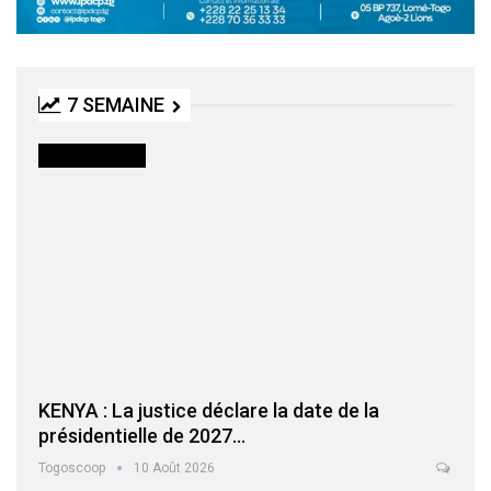
7 SEMAINE
INTERNATIONAL
KENYA : La justice déclare la date de la
présidentielle de 2027…
Togoscoop
10 Août 2026