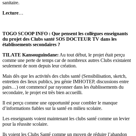
sanitaire.
Lecture
…
TOGO SCOOP INFO : Que pensent les collègues enseignants
du projet des Clubs santé SOS DOCTEUR TV dans les
établissements secondaires ?
TILATE Kansouguindane:
Au tout début, le projet était perçu
comme une perte de temps car de nombreux autres Clubs existaient
seulement de nom depuis leur création.
Mais dès que les activités des clubs santé (Sensibilisation, sketch,
entretien des lieux publics, jeu génie IMHOTEP, discussions entre
pairs…) ont commencé par rayonner dans les établissements du
secondaire, le projet est très bien accueilli.
Il est perçu comme une opportunité pour combler le manque
d’informations fiables sur la santé en milieu scolaire.
Les enseignants voient maintenant les clubs santé comme un levier
pour la réussite scolaire.
Ils voient les Clubs Santé comme un moyen de réduire l’abandon