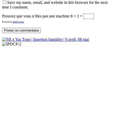
Save my name, email, and website in this browser for the next
time I comment.
Prouvez que vous n’êtes pas une machine
8 + 1 =
Powered by
MathCaptcha