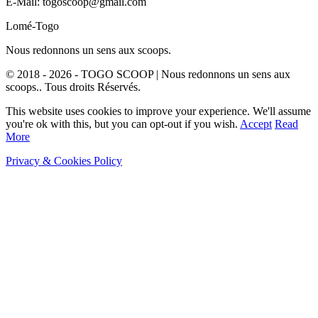
E-Mail: togoscoop@gmail.com
Lomé-Togo
Nous redonnons un sens aux scoops.
© 2018 - 2026 - TOGO SCOOP | Nous redonnons un sens aux
scoops.. Tous droits Réservés.
This website uses cookies to improve your experience. We'll assume
you're ok with this, but you can opt-out if you wish.
Accept
Read
More
Privacy & Cookies Policy