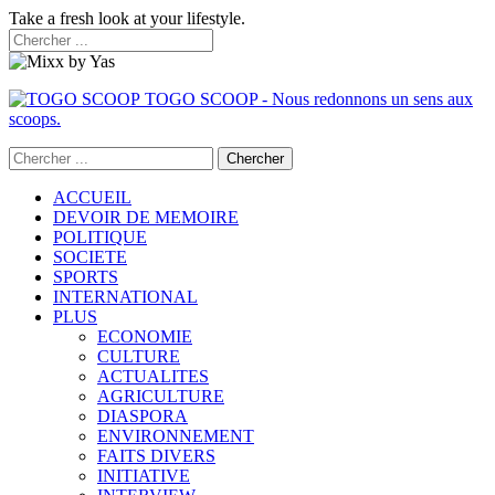
Take a fresh look at your lifestyle.
TOGO SCOOP - Nous redonnons un sens aux
scoops.
ACCUEIL
DEVOIR DE MEMOIRE
POLITIQUE
SOCIETE
SPORTS
INTERNATIONAL
PLUS
ECONOMIE
CULTURE
ACTUALITES
AGRICULTURE
DIASPORA
ENVIRONNEMENT
FAITS DIVERS
INITIATIVE