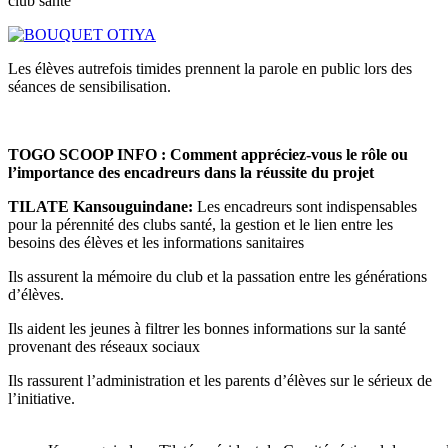
club santé
Les élèves autrefois timides prennent la parole en public lors des
séances de sensibilisation.
TOGO SCOOP INFO : Comment appréciez-vous le rôle ou
l’importance des encadreurs dans la réussite du projet
TILATE Kansouguindane:
Les encadreurs sont indispensables
pour la pérennité des clubs santé, la gestion et le lien entre les
besoins des élèves et les informations sanitaires
Ils assurent la mémoire du club et la passation entre les générations
d’élèves.
Ils aident les jeunes à filtrer les bonnes informations sur la santé
provenant des réseaux sociaux
Ils rassurent l’administration et les parents d’élèves sur le sérieux de
l’initiative.