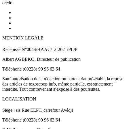
crédo.
MENTION LEGALE
Récépissé N°0044/HAAC/12-2021/PL/P
Albert AGBEKO, Directeur de publication
Téléphone (00228) 90 96 63 64
Sauf autorisation de la rédaction ou partenariat pré-établi, la reprise
des articles de togoscoop.info, même partielle, est strictement
interdite. Tout contrevenant s’expose à des poursuites.
LOCALISATION
Siège : sis Rue EEPT, carrefour Avédji
Téléphone (00228) 90 96 63 64