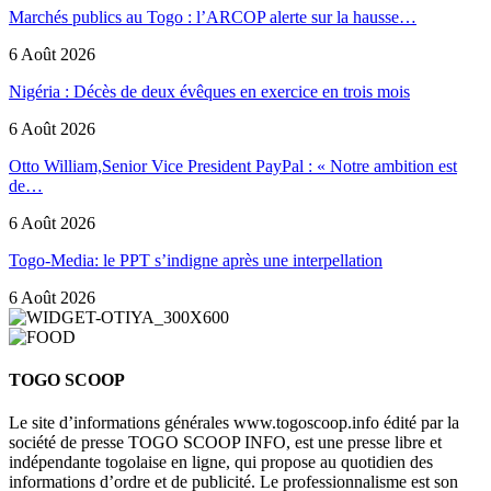
Marchés publics au Togo : l’ARCOP alerte sur la hausse…
6 Août 2026
Nigéria : Décès de deux évêques en exercice en trois mois
6 Août 2026
Otto William,Senior Vice President PayPal : « Notre ambition est
de…
6 Août 2026
Togo-Media: le PPT s’indigne après une interpellation
6 Août 2026
TOGO SCOOP
Le site d’informations générales www.togoscoop.info édité par la
société de presse TOGO SCOOP INFO, est une presse libre et
indépendante togolaise en ligne, qui propose au quotidien des
informations d’ordre et de publicité. Le professionnalisme est son