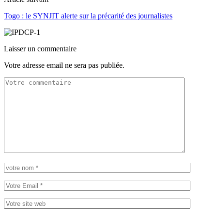
Togo : le SYNJIT alerte sur la précarité des journalistes
Laisser un commentaire
Votre adresse email ne sera pas publiée.