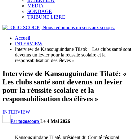
INTERVIEW
MEDIA
SONDAGE
TRIBUNE LIBRE
Accueil
INTERVIEW
Interview de Kansouguindane Tilaté: « Les clubs santé sont
devenus un levier pour la réussite scolaire et la
responsabilisation des élèves »
Interview de Kansouguindane Tilaté: «
Les clubs santé sont devenus un levier
pour la réussite scolaire et la
responsabilisation des élèves »
INTERVIEW
Par
togoscoop
Le
4 Mai 2026
Kansouguindane Tilaté, président du Comité régional