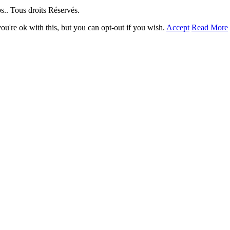
. Tous droits Réservés.
u're ok with this, but you can opt-out if you wish.
Accept
Read More