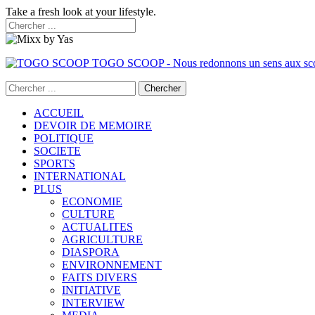
Take a fresh look at your lifestyle.
TOGO SCOOP - Nous redonnons un sens aux sc
ACCUEIL
DEVOIR DE MEMOIRE
POLITIQUE
SOCIETE
SPORTS
INTERNATIONAL
PLUS
ECONOMIE
CULTURE
ACTUALITES
AGRICULTURE
DIASPORA
ENVIRONNEMENT
FAITS DIVERS
INITIATIVE
INTERVIEW