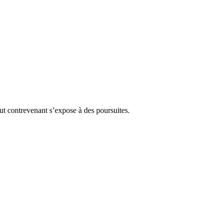
Tout contrevenant s’expose à des poursuites.