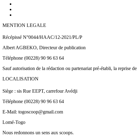
MENTION LEGALE
Récépissé N°0044/HAAC/12-2021/PL/P
Albert AGBEKO, Directeur de publication
Téléphone (00228) 90 96 63 64
Sauf autorisation de la rédaction ou partenariat pré-établi, la reprise d
LOCALISATION
Siège : sis Rue EEPT, carrefour Avédji
Téléphone (00228) 90 96 63 64
E-Mail: togoscoop@gmail.com
Lomé-Togo
Nous redonnons un sens aux scoops.