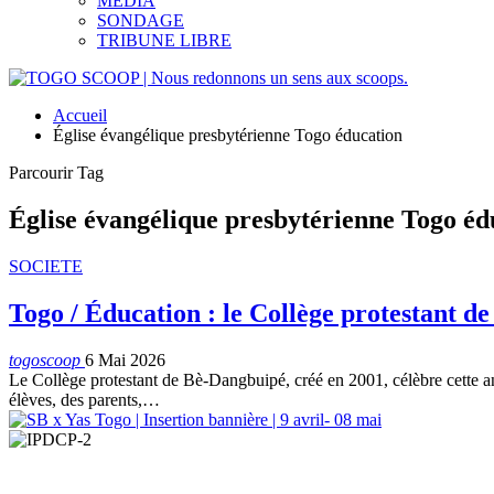
MEDIA
SONDAGE
TRIBUNE LIBRE
Accueil
Église évangélique presbytérienne Togo éducation
Parcourir Tag
Église évangélique presbytérienne Togo éd
SOCIETE
Togo / Éducation : le Collège protestant de
togoscoop
6 Mai 2026
Le Collège protestant de Bè-Dangbuipé, créé en 2001, célèbre cette an
élèves, des parents,…