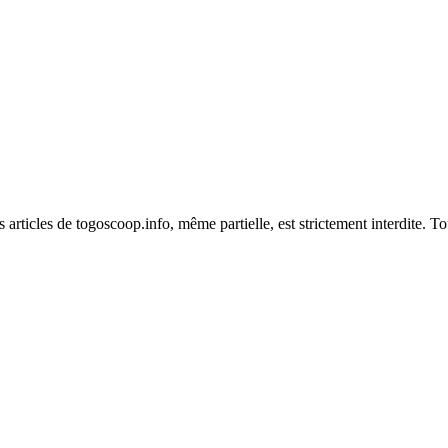
es articles de togoscoop.info, même partielle, est strictement interdite. 