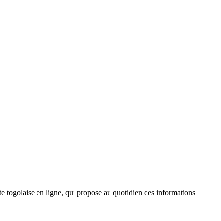
 togolaise en ligne, qui propose au quotidien des informations