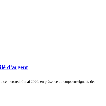
ilé d’argent
enu ce mercredi 6 mai 2026, en présence du corps enseignant, des