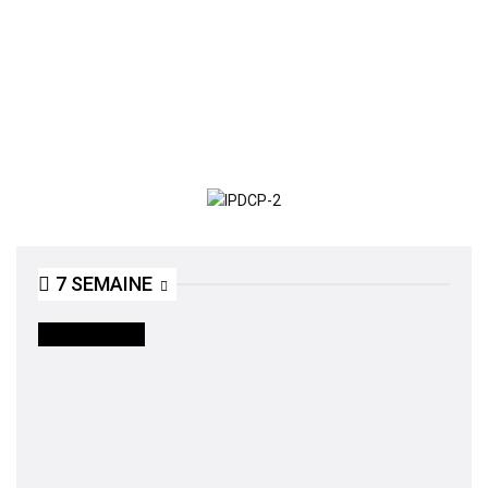
7 SEMAINE
INTERNATIONAL