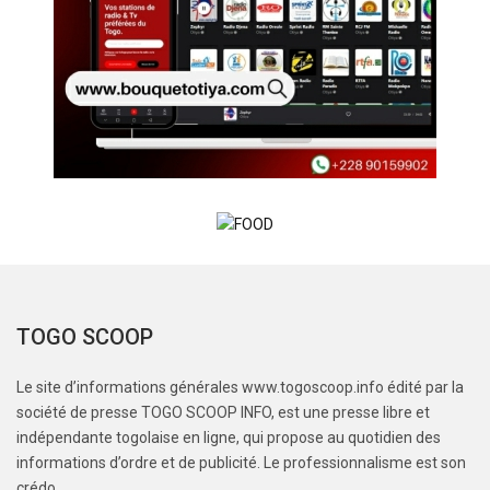
TOGO SCOOP
Le site d’informations générales www.togoscoop.info édité par la
société de presse TOGO SCOOP INFO, est une presse libre et
indépendante togolaise en ligne, qui propose au quotidien des
informations d’ordre et de publicité. Le professionnalisme est son
crédo.