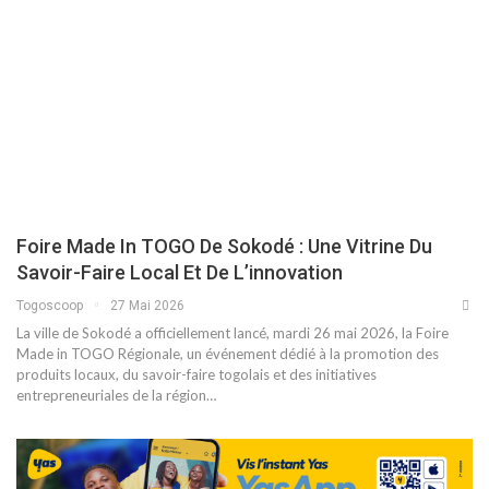
Foire Made In TOGO De Sokodé : Une Vitrine Du
Savoir-Faire Local Et De L’innovation
Togoscoop
27 Mai 2026
La ville de Sokodé a officiellement lancé, mardi 26 mai 2026, la Foire
Made in TOGO Régionale, un événement dédié à la promotion des
produits locaux, du savoir-faire togolais et des initiatives
entrepreneuriales de la région…