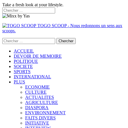
Take a fresh look at your lifestyle.
TOGO SCOOP - Nous redonnons un sens aux
scoops.
ACCUEIL
DEVOIR DE MEMOIRE
POLITIQUE
SOCIETE
SPORTS
INTERNATIONAL
PLUS
ECONOMIE
CULTURE
ACTUALITES
AGRICULTURE
DIASPORA
ENVIRONNEMENT
FAITS DIVERS
INITIATIVE