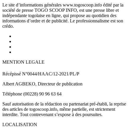
Le site d’informations générales www.togoscoop.info édité par la
société de presse TOGO SCOOP INFO, est une presse libre et
indépendante togolaise en ligne, qui propose au quotidien des
informations d’ordre et de publicité. Le professionnalisme est son
crédo.
MENTION LEGALE
Récépissé N°0044/HAAC/12-2021/PL/P
Albert AGBEKO, Directeur de publication
Téléphone (00228) 90 96 63 64
Sauf autorisation de la rédaction ou partenariat pré-établi, la reprise
des articles de togoscoop.info, même partielle, est strictement
interdite. Tout contrevenant s’expose à des poursuites.
LOCALISATION