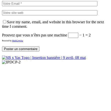
Save my name, email, and website in this browser for the next
time I comment.
Prouvez que vous n’êtes pas une machine
− 1 = 2
Powered by
MathCaptcha