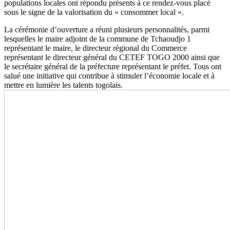
populations locales ont répondu présents à ce rendez-vous placé
sous le signe de la valorisation du « consommer local ».
La cérémonie d’ouverture a réuni plusieurs personnalités, parmi
lesquelles le maire adjoint de la commune de Tchaoudjo 1
représentant le maire, le directeur régional du Commerce
représentant le directeur général du CETEF TOGO 2000 ainsi que
le secrétaire général de la préfecture représentant le préfet. Tous ont
salué une initiative qui contribue à stimuler l’économie locale et à
mettre en lumière les talents togolais.