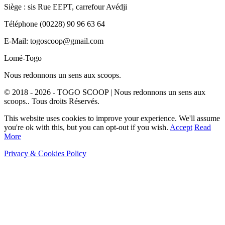
Siège : sis Rue EEPT, carrefour Avédji
Téléphone (00228) 90 96 63 64
E-Mail: togoscoop@gmail.com
Lomé-Togo
Nous redonnons un sens aux scoops.
© 2018 - 2026 - TOGO SCOOP | Nous redonnons un sens aux
scoops.. Tous droits Réservés.
This website uses cookies to improve your experience. We'll assume
you're ok with this, but you can opt-out if you wish.
Accept
Read
More
Privacy & Cookies Policy