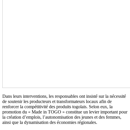
Dans leurs interventions, les responsables ont insisté sur la nécessité
de soutenir les producteurs et transformateurs locaux afin de
renforcer la compétitivité des produits togolais. Selon eux, la
promotion du « Made in TOGO » constitue un levier important pour
la création d’emplois, l’autonomisation des jeunes et des femmes,
ainsi que la dynamisation des économies régionales.