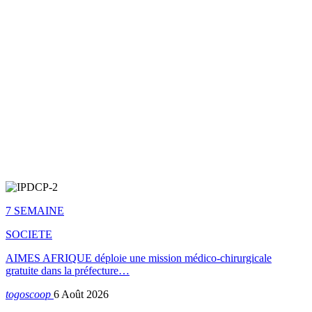
7 SEMAINE
SOCIETE
AIMES AFRIQUE déploie une mission médico-chirurgicale
gratuite dans la préfecture…
togoscoop
6 Août 2026