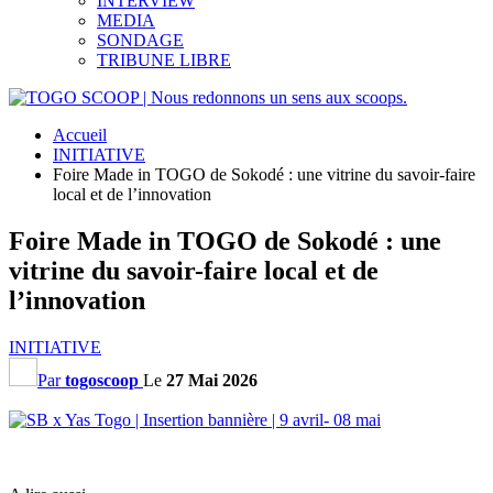
INTERVIEW
MEDIA
SONDAGE
TRIBUNE LIBRE
Accueil
INITIATIVE
Foire Made in TOGO de Sokodé : une vitrine du savoir-faire
local et de l’innovation
Foire Made in TOGO de Sokodé : une
vitrine du savoir-faire local et de
l’innovation
INITIATIVE
Par
togoscoop
Le
27 Mai 2026