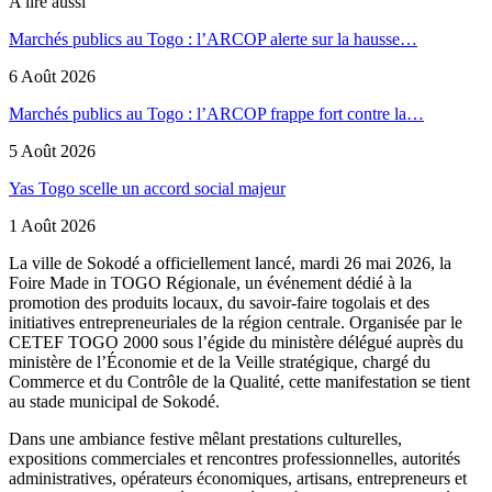
A lire aussi
Marchés publics au Togo : l’ARCOP alerte sur la hausse…
6 Août 2026
Marchés publics au Togo : l’ARCOP frappe fort contre la…
5 Août 2026
Yas Togo scelle un accord social majeur
1 Août 2026
La ville de Sokodé a officiellement lancé, mardi 26 mai 2026, la
Foire Made in TOGO Régionale, un événement dédié à la
promotion des produits locaux, du savoir-faire togolais et des
initiatives entrepreneuriales de la région centrale. Organisée par le
CETEF TOGO 2000 sous l’égide du ministère délégué auprès du
ministère de l’Économie et de la Veille stratégique, chargé du
Commerce et du Contrôle de la Qualité, cette manifestation se tient
au stade municipal de Sokodé.
Dans une ambiance festive mêlant prestations culturelles,
expositions commerciales et rencontres professionnelles, autorités
administratives, opérateurs économiques, artisans, entrepreneurs et