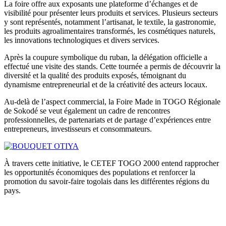
La foire offre aux exposants une plateforme d’échanges et de
visibilité pour présenter leurs produits et services. Plusieurs secteurs
y sont représentés, notamment l’artisanat, le textile, la gastronomie,
les produits agroalimentaires transformés, les cosmétiques naturels,
les innovations technologiques et divers services.
Après la coupure symbolique du ruban, la délégation officielle a
effectué une visite des stands. Cette tournée a permis de découvrir la
diversité et la qualité des produits exposés, témoignant du
dynamisme entrepreneurial et de la créativité des acteurs locaux.
Au-delà de l’aspect commercial, la Foire Made in TOGO Régionale
de Sokodé se veut également un cadre de rencontres
professionnelles, de partenariats et de partage d’expériences entre
entrepreneurs, investisseurs et consommateurs.
À travers cette initiative, le CETEF TOGO 2000 entend rapprocher
les opportunités économiques des populations et renforcer la
promotion du savoir-faire togolais dans les différentes régions du
pays.