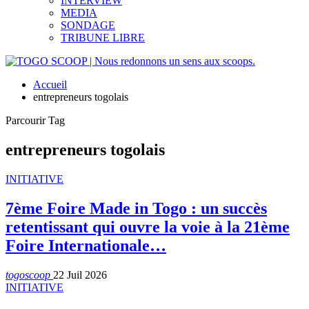
INTERVIEW
MEDIA
SONDAGE
TRIBUNE LIBRE
Accueil
entrepreneurs togolais
Parcourir Tag
entrepreneurs togolais
INITIATIVE
7ème Foire Made in Togo : un succès
retentissant qui ouvre la voie à la 21ème
Foire Internationale…
togoscoop
22 Juil 2026
INITIATIVE