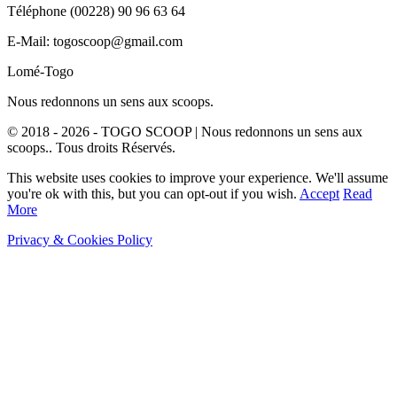
Téléphone (00228) 90 96 63 64
E-Mail: togoscoop@gmail.com
Lomé-Togo
Nous redonnons un sens aux scoops.
© 2018 - 2026 - TOGO SCOOP | Nous redonnons un sens aux
scoops.. Tous droits Réservés.
This website uses cookies to improve your experience. We'll assume
you're ok with this, but you can opt-out if you wish.
Accept
Read
More
Privacy & Cookies Policy