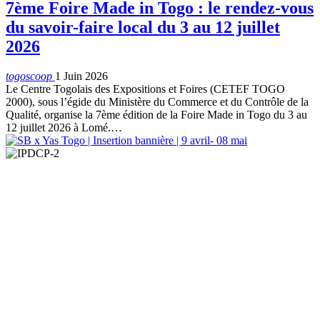
7ème Foire Made in Togo : le rendez-vous
du savoir-faire local du 3 au 12 juillet
2026
togoscoop
1 Juin 2026
Le Centre Togolais des Expositions et Foires (CETEF TOGO
2000), sous l’égide du Ministère du Commerce et du Contrôle de la
Qualité, organise la 7ème édition de la Foire Made in Togo du 3 au
12 juillet 2026 à Lomé.…