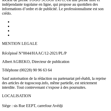
indépendante togolaise en ligne, qui propose au quotidien des
informations d’ordre et de publicité. Le professionnalisme est son
crédo.
MENTION LEGALE
Récépissé N°0044/HAAC/12-2021/PL/P
Albert AGBEKO, Directeur de publication
Téléphone (00228) 90 96 63 64
Sauf autorisation de la rédaction ou partenariat pré-établi, la reprise
des articles de togoscoop.info, même partielle, est strictement
interdite. Tout contrevenant s’expose à des poursuites.
LOCALISATION
Siège : sis Rue EEPT, carrefour Avédji