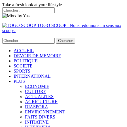
Take a fresh look at your lifestyle.
TOGO SCOOP - Nous redonnons un sens aux
scoops.
ACCUEIL
DEVOIR DE MEMOIRE
POLITIQUE
SOCIETE
SPORTS
INTERNATIONAL
PLUS
ECONOMIE
CULTURE
ACTUALITES
AGRICULTURE
DIASPORA
ENVIRONNEMENT
FAITS DIVERS
INITIATIVE