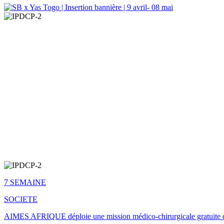
7 SEMAINE
SOCIETE
AIMES AFRIQUE déploie une mission médico-chirurgicale gratuite 