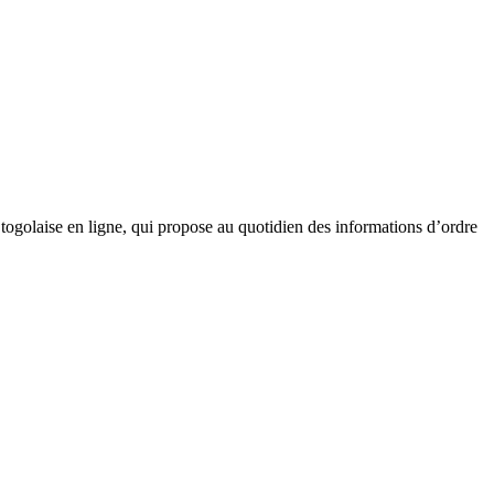
golaise en ligne, qui propose au quotidien des informations d’ordre