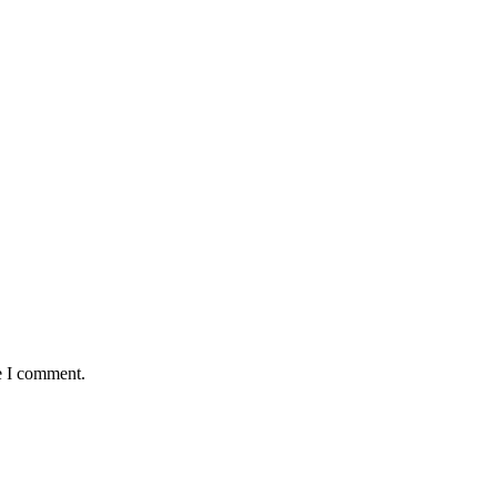
e I comment.