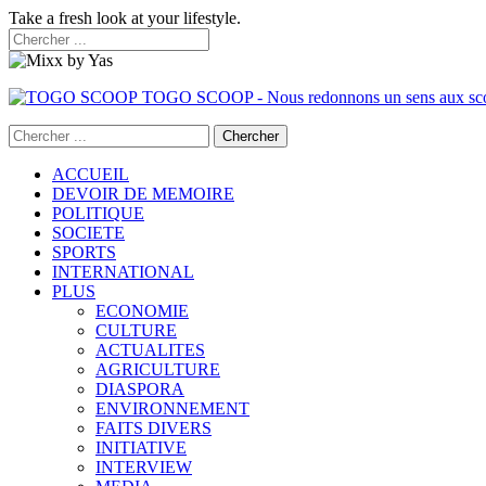
Take a fresh look at your lifestyle.
TOGO SCOOP - Nous redonnons un sens aux sc
ACCUEIL
DEVOIR DE MEMOIRE
POLITIQUE
SOCIETE
SPORTS
INTERNATIONAL
PLUS
ECONOMIE
CULTURE
ACTUALITES
AGRICULTURE
DIASPORA
ENVIRONNEMENT
FAITS DIVERS
INITIATIVE
INTERVIEW