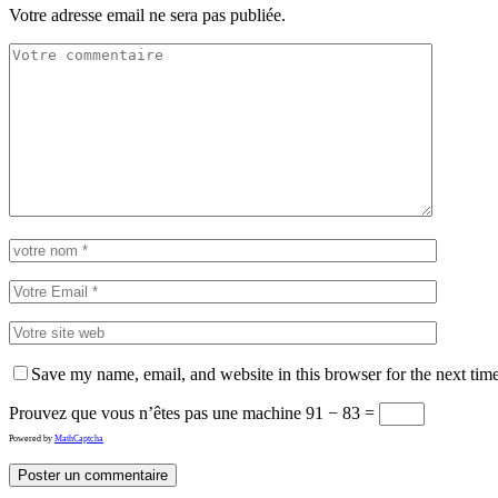
Votre adresse email ne sera pas publiée.
Save my name, email, and website in this browser for the next tim
Prouvez que vous n’êtes pas une machine
91 − 83 =
Powered by
MathCaptcha