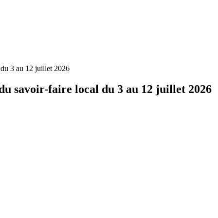
du 3 au 12 juillet 2026
 savoir-faire local du 3 au 12 juillet 2026