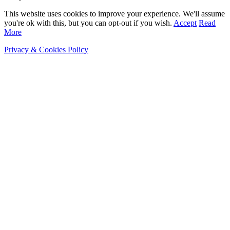
This website uses cookies to improve your experience. We'll assume
you're ok with this, but you can opt-out if you wish.
Accept
Read
More
Privacy & Cookies Policy