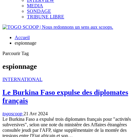
INTERVIEW
MEDIA
SONDAGE
TRIBUNE LIBRE
Accueil
espionnage
Parcourir Tag
espionnage
INTERNATIONAL
Le Burkina Faso expulse des diplomates
français
togoscoop
21 Avr 2024
Le Burkina Faso a expulsé trois diplomates français pour "activités
subversives", selon une note du ministère des Affaires étrangères
consultée jeudi par l'AFP, signe supplémentaire de la montée des
tensions entre l'Etat africain et son…