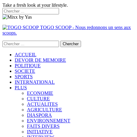
Take a fresh look at your lifestyle.
TOGO SCOOP - Nous redonnons un sens aux
scoops.
ACCUEIL
DEVOIR DE MEMOIRE
POLITIQUE
SOCIETE
SPORTS
INTERNATIONAL
PLUS
ECONOMIE
CULTURE
ACTUALITES
AGRICULTURE
DIASPORA
ENVIRONNEMENT
FAITS DIVERS
INITIATIVE