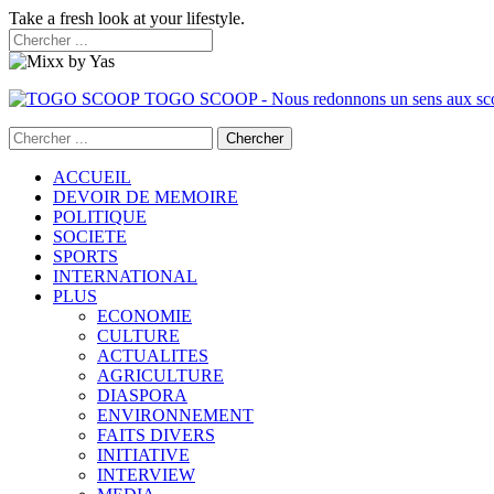
Take a fresh look at your lifestyle.
TOGO SCOOP - Nous redonnons un sens aux sc
ACCUEIL
DEVOIR DE MEMOIRE
POLITIQUE
SOCIETE
SPORTS
INTERNATIONAL
PLUS
ECONOMIE
CULTURE
ACTUALITES
AGRICULTURE
DIASPORA
ENVIRONNEMENT
FAITS DIVERS
INITIATIVE
INTERVIEW