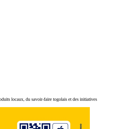
ts locaux, du savoir-faire togolais et des initiatives