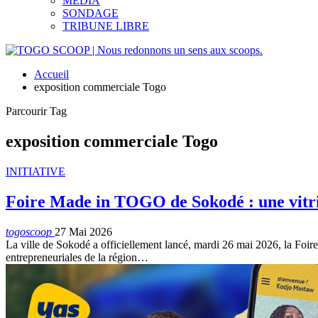
MEDIA
SONDAGE
TRIBUNE LIBRE
Accueil
exposition commerciale Togo
Parcourir Tag
exposition commerciale Togo
INITIATIVE
Foire Made in TOGO de Sokodé : une vitrine
togoscoop
27 Mai 2026
La ville de Sokodé a officiellement lancé, mardi 26 mai 2026, la Foir
entrepreneuriales de la région…