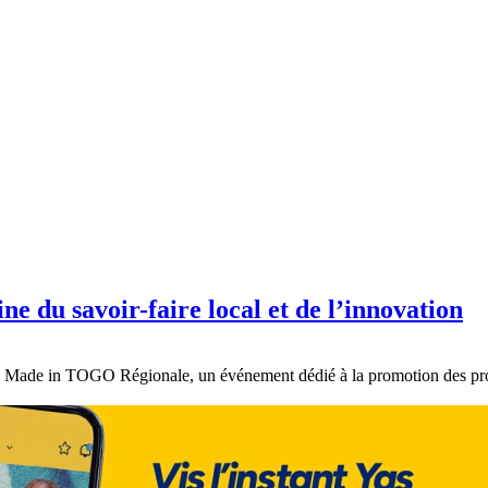
 du savoir-faire local et de l’innovation
e Made in TOGO Régionale, un événement dédié à la promotion des produi