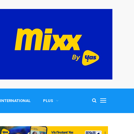
INTERNATIONAL
PLUS