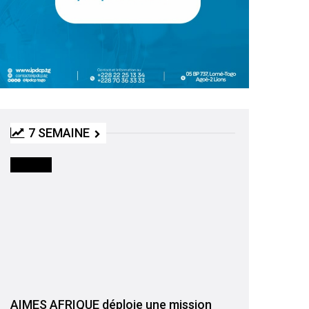
7 SEMAINE
SOCIETE
AIMES AFRIQUE déploie une mission