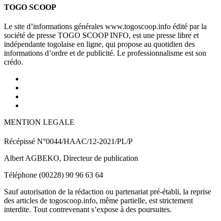
TOGO SCOOP
Le site d’informations générales www.togoscoop.info édité par la
société de presse TOGO SCOOP INFO, est une presse libre et
indépendante togolaise en ligne, qui propose au quotidien des
informations d’ordre et de publicité. Le professionnalisme est son
crédo.
MENTION LEGALE
Récépissé N°0044/HAAC/12-2021/PL/P
Albert AGBEKO, Directeur de publication
Téléphone (00228) 90 96 63 64
Sauf autorisation de la rédaction ou partenariat pré-établi, la reprise
des articles de togoscoop.info, même partielle, est strictement
interdite. Tout contrevenant s’expose à des poursuites.