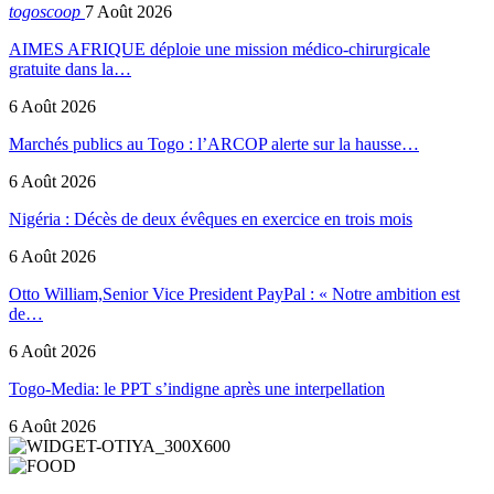
togoscoop
7 Août 2026
AIMES AFRIQUE déploie une mission médico-chirurgicale
gratuite dans la…
6 Août 2026
Marchés publics au Togo : l’ARCOP alerte sur la hausse…
6 Août 2026
Nigéria : Décès de deux évêques en exercice en trois mois
6 Août 2026
Otto William,Senior Vice President PayPal : « Notre ambition est
de…
6 Août 2026
Togo-Media: le PPT s’indigne après une interpellation
6 Août 2026