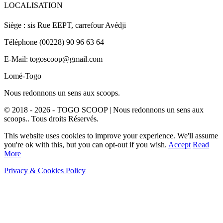
LOCALISATION
Siège : sis Rue EEPT, carrefour Avédji
Téléphone (00228) 90 96 63 64
E-Mail: togoscoop@gmail.com
Lomé-Togo
Nous redonnons un sens aux scoops.
© 2018 - 2026 - TOGO SCOOP | Nous redonnons un sens aux
scoops.. Tous droits Réservés.
This website uses cookies to improve your experience. We'll assume
you're ok with this, but you can opt-out if you wish.
Accept
Read
More
Privacy & Cookies Policy