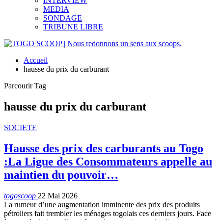
INTERVIEW
MEDIA
SONDAGE
TRIBUNE LIBRE
Accueil
hausse du prix du carburant
Parcourir Tag
hausse du prix du carburant
SOCIETE
Hausse des prix des carburants au Togo
:La Ligue des Consommateurs appelle au
maintien du pouvoir…
togoscoop
22 Mai 2026
La rumeur d’une augmentation imminente des prix des produits
pétroliers fait trembler les ménages togolais ces derniers jours. Face