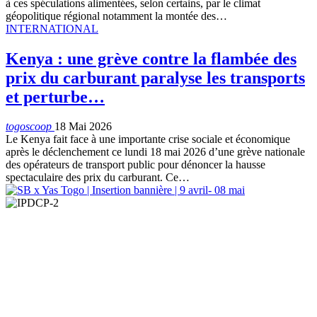
à ces spéculations alimentées, selon certains, par le climat
géopolitique régional notamment la montée des…
INTERNATIONAL
Kenya : une grève contre la flambée des
prix du carburant paralyse les transports
et perturbe…
togoscoop
18 Mai 2026
Le Kenya fait face à une importante crise sociale et économique
après le déclenchement ce lundi 18 mai 2026 d’une grève nationale
des opérateurs de transport public pour dénoncer la hausse
spectaculaire des prix du carburant. Ce…