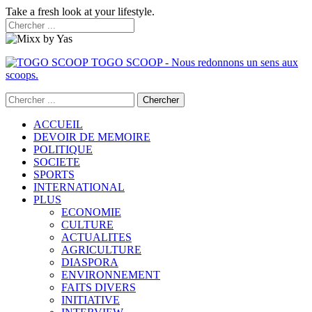
Take a fresh look at your lifestyle.
TOGO SCOOP - Nous redonnons un sens aux
scoops.
ACCUEIL
DEVOIR DE MEMOIRE
POLITIQUE
SOCIETE
SPORTS
INTERNATIONAL
PLUS
ECONOMIE
CULTURE
ACTUALITES
AGRICULTURE
DIASPORA
ENVIRONNEMENT
FAITS DIVERS
INITIATIVE