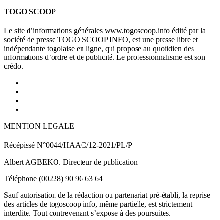
TOGO SCOOP
Le site d’informations générales www.togoscoop.info édité par la
société de presse TOGO SCOOP INFO, est une presse libre et
indépendante togolaise en ligne, qui propose au quotidien des
informations d’ordre et de publicité. Le professionnalisme est son
crédo.
MENTION LEGALE
Récépissé N°0044/HAAC/12-2021/PL/P
Albert AGBEKO, Directeur de publication
Téléphone (00228) 90 96 63 64
Sauf autorisation de la rédaction ou partenariat pré-établi, la reprise
des articles de togoscoop.info, même partielle, est strictement
interdite. Tout contrevenant s’expose à des poursuites.