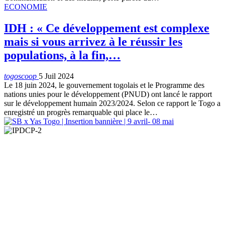
ECONOMIE
IDH : « Ce développement est complexe
mais si vous arrivez à le réussir les
populations, à la fin,…
togoscoop
5 Juil 2024
Le 18 juin 2024, le gouvernement togolais et le Programme des
nations unies pour le développement (PNUD) ont lancé le rapport
sur le développement humain 2023/2024. Selon ce rapport le Togo a
enregistré un progrès remarquable qui place le…