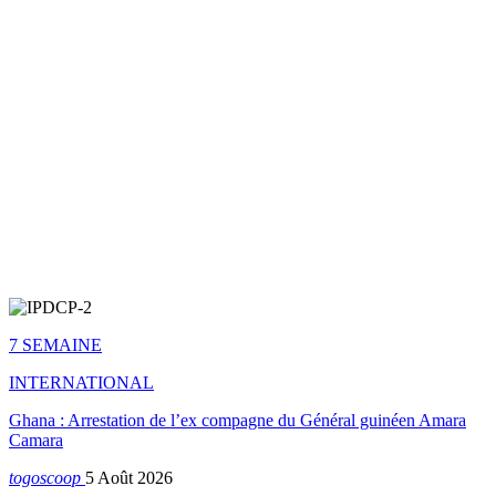
7 SEMAINE
INTERNATIONAL
Ghana : Arrestation de l’ex compagne du Général guinéen Amara
Camara
togoscoop
5 Août 2026