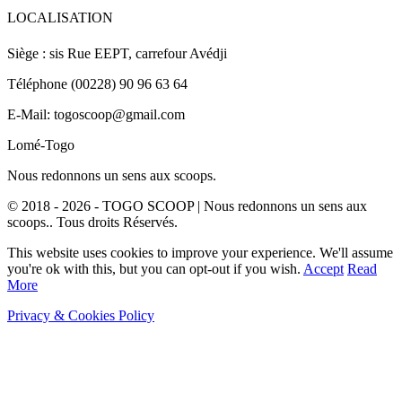
LOCALISATION
Siège : sis Rue EEPT, carrefour Avédji
Téléphone (00228) 90 96 63 64
E-Mail: togoscoop@gmail.com
Lomé-Togo
Nous redonnons un sens aux scoops.
© 2018 - 2026 - TOGO SCOOP | Nous redonnons un sens aux
scoops.. Tous droits Réservés.
This website uses cookies to improve your experience. We'll assume
you're ok with this, but you can opt-out if you wish.
Accept
Read
More
Privacy & Cookies Policy