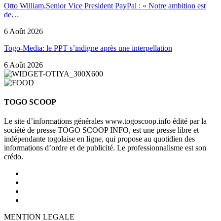
Otto William,Senior Vice President PayPal : « Notre ambition est
de…
6 Août 2026
Togo-Media: le PPT s’indigne après une interpellation
6 Août 2026
TOGO SCOOP
Le site d’informations générales www.togoscoop.info édité par la
société de presse TOGO SCOOP INFO, est une presse libre et
indépendante togolaise en ligne, qui propose au quotidien des
informations d’ordre et de publicité. Le professionnalisme est son
crédo.
MENTION LEGALE