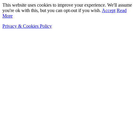
This website uses cookies to improve your experience. We'll assume
you're ok with this, but you can opt-out if you wish.
Accept
Read
More
Privacy & Cookies Policy