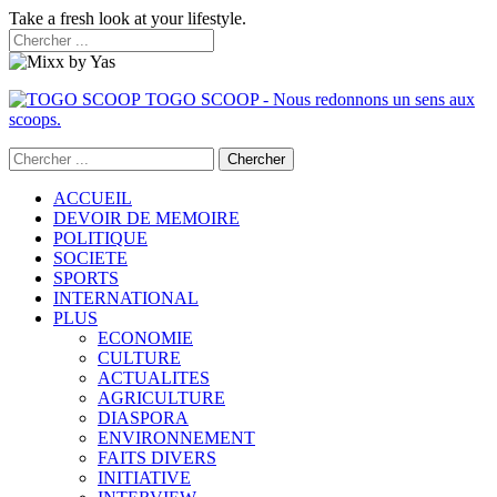
Take a fresh look at your lifestyle.
TOGO SCOOP - Nous redonnons un sens aux
scoops.
ACCUEIL
DEVOIR DE MEMOIRE
POLITIQUE
SOCIETE
SPORTS
INTERNATIONAL
PLUS
ECONOMIE
CULTURE
ACTUALITES
AGRICULTURE
DIASPORA
ENVIRONNEMENT
FAITS DIVERS
INITIATIVE