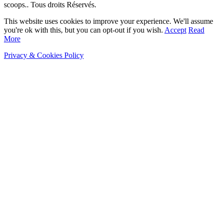
scoops.. Tous droits Réservés.
This website uses cookies to improve your experience. We'll assume
you're ok with this, but you can opt-out if you wish.
Accept
Read
More
Privacy & Cookies Policy