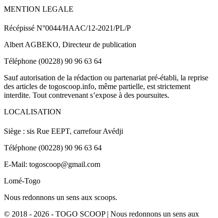
MENTION LEGALE
Récépissé N°0044/HAAC/12-2021/PL/P
Albert AGBEKO, Directeur de publication
Téléphone (00228) 90 96 63 64
Sauf autorisation de la rédaction ou partenariat pré-établi, la reprise
des articles de togoscoop.info, même partielle, est strictement
interdite. Tout contrevenant s’expose à des poursuites.
LOCALISATION
Siège : sis Rue EEPT, carrefour Avédji
Téléphone (00228) 90 96 63 64
E-Mail: togoscoop@gmail.com
Lomé-Togo
Nous redonnons un sens aux scoops.
© 2018 - 2026 - TOGO SCOOP | Nous redonnons un sens aux