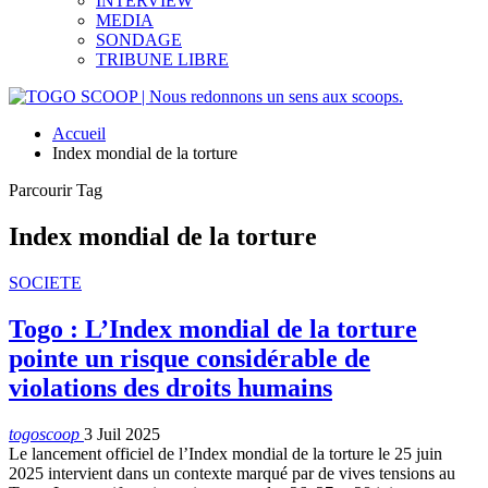
INTERVIEW
MEDIA
SONDAGE
TRIBUNE LIBRE
Accueil
Index mondial de la torture
Parcourir Tag
Index mondial de la torture
SOCIETE
Togo : L’Index mondial de la torture
pointe un risque considérable de
violations des droits humains
togoscoop
3 Juil 2025
Le lancement officiel de l’Index mondial de la torture le 25 juin
2025 intervient dans un contexte marqué par de vives tensions au