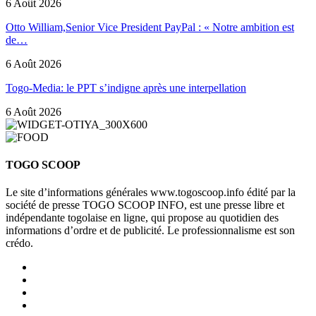
6 Août 2026
Otto William,Senior Vice President PayPal : « Notre ambition est
de…
6 Août 2026
Togo-Media: le PPT s’indigne après une interpellation
6 Août 2026
TOGO SCOOP
Le site d’informations générales www.togoscoop.info édité par la
société de presse TOGO SCOOP INFO, est une presse libre et
indépendante togolaise en ligne, qui propose au quotidien des
informations d’ordre et de publicité. Le professionnalisme est son
crédo.