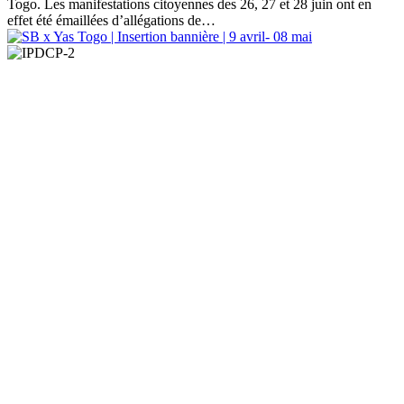
Togo. Les manifestations citoyennes des 26, 27 et 28 juin ont en
effet été émaillées d’allégations de…