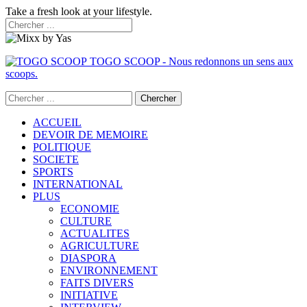
Take a fresh look at your lifestyle.
TOGO SCOOP - Nous redonnons un sens aux
scoops.
ACCUEIL
DEVOIR DE MEMOIRE
POLITIQUE
SOCIETE
SPORTS
INTERNATIONAL
PLUS
ECONOMIE
CULTURE
ACTUALITES
AGRICULTURE
DIASPORA
ENVIRONNEMENT
FAITS DIVERS
INITIATIVE