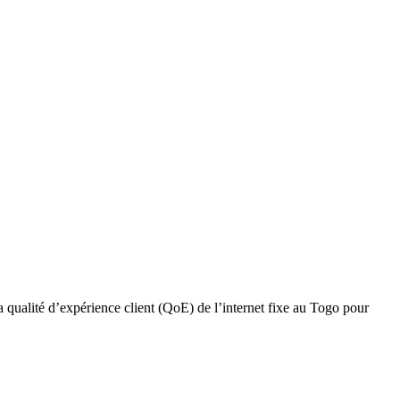
qualité d’expérience client (QoE) de l’internet fixe au Togo pour