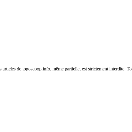
es articles de togoscoop.info, même partielle, est strictement interdite. 