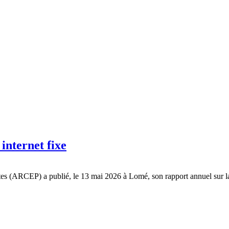
internet fixe
tes (ARCEP) a publié, le 13 mai 2026 à Lomé, son rapport annuel sur la 