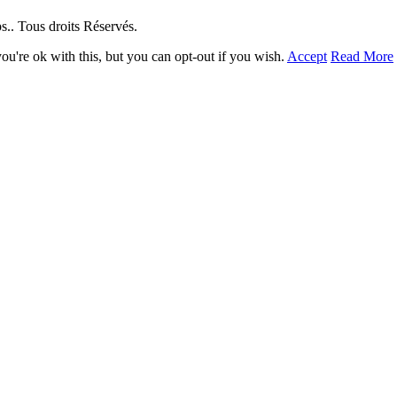
. Tous droits Réservés.
u're ok with this, but you can opt-out if you wish.
Accept
Read More