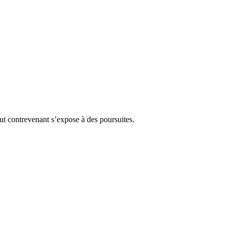
Tout contrevenant s’expose à des poursuites.