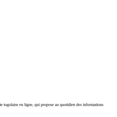
 togolaise en ligne, qui propose au quotidien des informations