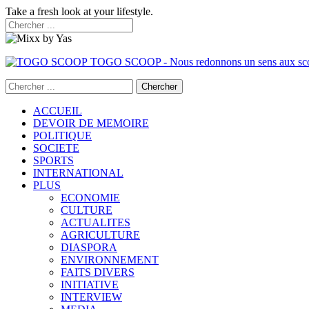
Take a fresh look at your lifestyle.
TOGO SCOOP - Nous redonnons un sens aux sc
ACCUEIL
DEVOIR DE MEMOIRE
POLITIQUE
SOCIETE
SPORTS
INTERNATIONAL
PLUS
ECONOMIE
CULTURE
ACTUALITES
AGRICULTURE
DIASPORA
ENVIRONNEMENT
FAITS DIVERS
INITIATIVE
INTERVIEW