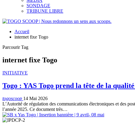
MEDIA
SONDAGE
TRIBUNE LIBRE
Accueil
internet fixe Togo
Parcourir Tag
internet fixe Togo
INITIATIVE
Togo : YAS Togo prend la tête de la qualité 
togoscoop
14 Mai 2026
L’Autorité de régulation des communications électroniques et des pos
l’année 2025. Ce document très…