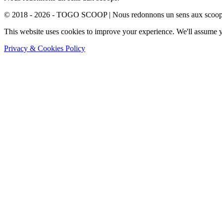
© 2018 - 2026 - TOGO SCOOP | Nous redonnons un sens aux scoops.
This website uses cookies to improve your experience. We'll assume yo
Privacy & Cookies Policy