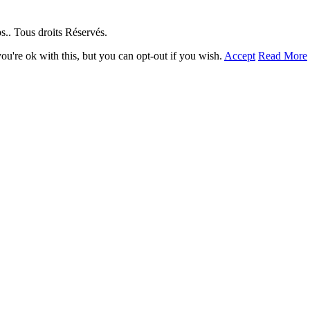
. Tous droits Réservés.
u're ok with this, but you can opt-out if you wish.
Accept
Read More