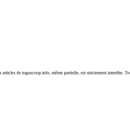
es articles de togoscoop.info, même partielle, est strictement interdite. 