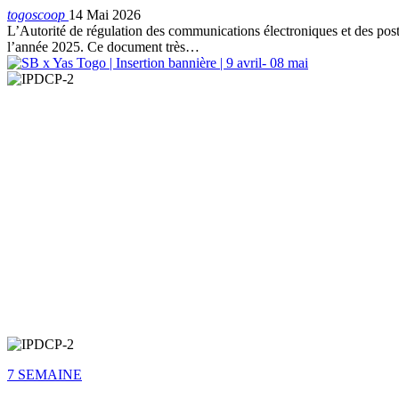
togoscoop
14 Mai 2026
L’Autorité de régulation des communications électroniques et des pos
l’année 2025. Ce document très…
7 SEMAINE