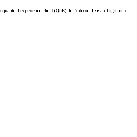
qualité d’expérience client (QoE) de l’internet fixe au Togo pour