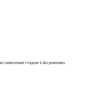
Tout contrevenant s’expose à des poursuites.