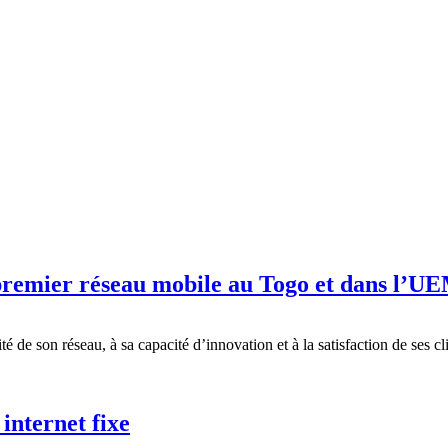
premier réseau mobile au Togo et dans l’
 de son réseau, à sa capacité d’innovation et à la satisfaction de ses cli
internet fixe