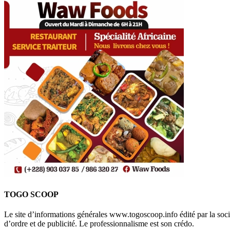
TOGO SCOOP
Le site d’informations générales www.togoscoop.info édité par la so
d’ordre et de publicité. Le professionnalisme est son crédo.