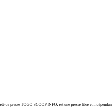
ciété de presse TOGO SCOOP INFO, est une presse libre et indépendante