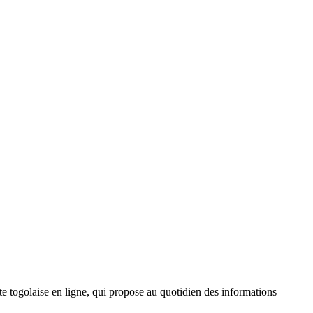
 togolaise en ligne, qui propose au quotidien des informations