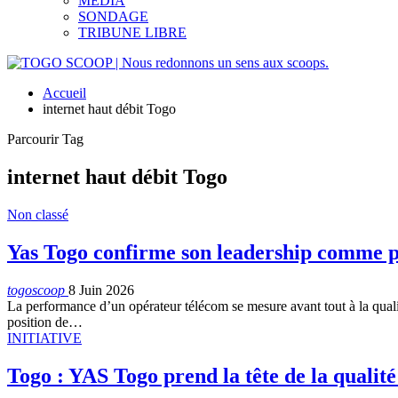
MEDIA
SONDAGE
TRIBUNE LIBRE
Accueil
internet haut débit Togo
Parcourir Tag
internet haut débit Togo
Non classé
Yas Togo confirme son leadership comme 
togoscoop
8 Juin 2026
La performance d’un opérateur télécom se mesure avant tout à la qualité
position de…
INITIATIVE
Togo : YAS Togo prend la tête de la qualité 