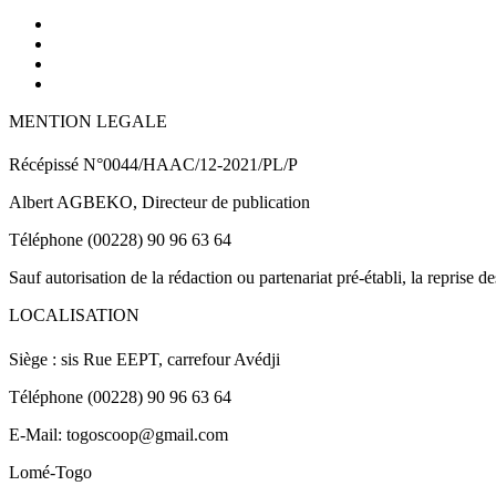
MENTION LEGALE
Récépissé N°0044/HAAC/12-2021/PL/P
Albert AGBEKO, Directeur de publication
Téléphone (00228) 90 96 63 64
Sauf autorisation de la rédaction ou partenariat pré-établi, la reprise d
LOCALISATION
Siège : sis Rue EEPT, carrefour Avédji
Téléphone (00228) 90 96 63 64
E-Mail: togoscoop@gmail.com
Lomé-Togo