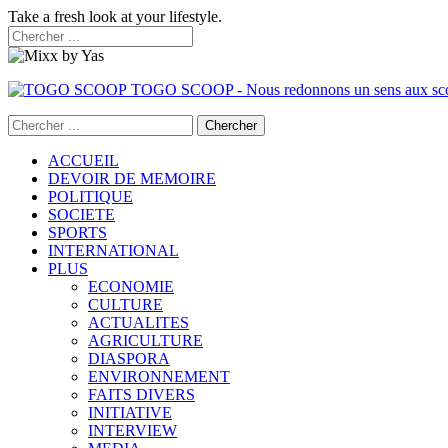
Take a fresh look at your lifestyle.
TOGO SCOOP - Nous redonnons un sens aux sc
ACCUEIL
DEVOIR DE MEMOIRE
POLITIQUE
SOCIETE
SPORTS
INTERNATIONAL
PLUS
ECONOMIE
CULTURE
ACTUALITES
AGRICULTURE
DIASPORA
ENVIRONNEMENT
FAITS DIVERS
INITIATIVE
INTERVIEW