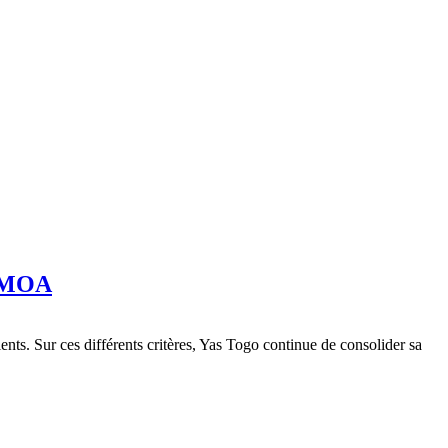
UEMOA
ents. Sur ces différents critères, Yas Togo continue de consolider sa