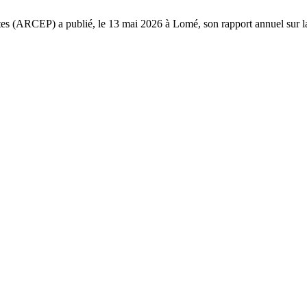
tes (ARCEP) a publié, le 13 mai 2026 à Lomé, son rapport annuel sur la 