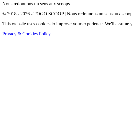
Nous redonnons un sens aux scoops.
© 2018 - 2026 - TOGO SCOOP | Nous redonnons un sens aux scoops.
This website uses cookies to improve your experience. We'll assume yo
Privacy & Cookies Policy