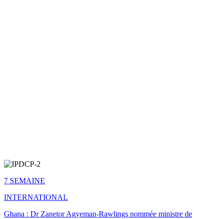
7 SEMAINE
INTERNATIONAL
Ghana : Dr Zanetor Agyeman-Rawlings nommée ministre de