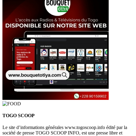
TOGO SCOOP
Le site d’informations générales www.togoscoop.info édité par la
société de presse TOGO SCOOP INFO, est une presse libre et