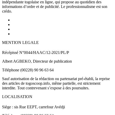
indépendante togolaise en ligne, qui propose au quotidien des
informations d’ordre et de publicité. Le professionnalisme est son
crédo.
MENTION LEGALE
Récépissé N°0044/HAAC/12-2021/PL/P
Albert AGBEKO, Directeur de publication
Téléphone (00228) 90 96 63 64
Sauf autorisation de la rédaction ou partenariat pré-établi, la reprise
des articles de togoscoop.info, même partielle, est strictement
interdite. Tout contrevenant s’expose à des poursuites.
LOCALISATION
Siège : sis Rue EEPT, carrefour Avédji