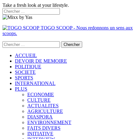
Take a fresh look at your lifestyle.
TOGO SCOOP - Nous redonnons un sens aux
scoops.
ACCUEIL
DEVOIR DE MEMOIRE
POLITIQUE
SOCIETE
SPORTS
INTERNATIONAL
PLUS
ECONOMIE
CULTURE
ACTUALITES
AGRICULTURE
DIASPORA
ENVIRONNEMENT
FAITS DIVERS
INITIATIVE