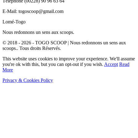
Téléphone (00228) 90 96 63 64
E-Mail: togoscoop@gmail.com
Lomé-Togo
Nous redonnons un sens aux scoops.
© 2018 - 2026 - TOGO SCOOP | Nous redonnons un sens aux
scoops.. Tous droits Réservés.
This website uses cookies to improve your experience. We'll assume
you're ok with this, but you can opt-out if you wish.
Accept
Read
More
Privacy & Cookies Policy