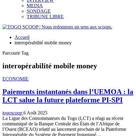
INTERVIEW
MEDIA
SONDAGE
TRIBUNE LIBRE
Accueil
interopérabilité mobile money
Parcourir Tag
interopérabilité mobile money
ECONOMIE
Paiements instantanés dans l’UEMOA : la
LCT salue la future plateforme PI-SPI
togoscoop
6 Août 2025
La Ligue des Consommateurs du Togo (LCT) a réagi au récent
communiqué de la Banque Centrale des États de l’Afrique de
l’Ouest (BCEAO) relatif au lancement prochain de la Plateforme
Interopérable du Système de Paiement Instantané…