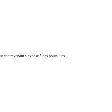
Tout contrevenant s’expose à des poursuites.