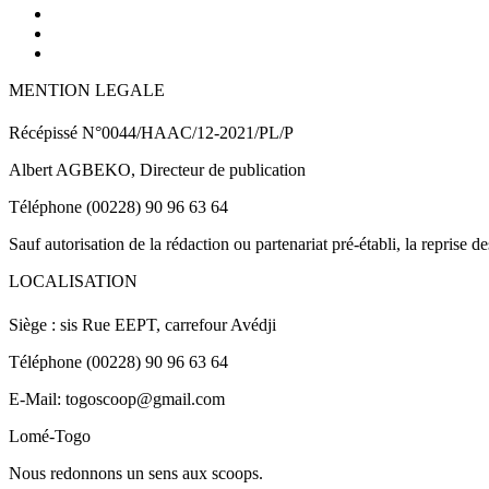
MENTION LEGALE
Récépissé N°0044/HAAC/12-2021/PL/P
Albert AGBEKO, Directeur de publication
Téléphone (00228) 90 96 63 64
Sauf autorisation de la rédaction ou partenariat pré-établi, la reprise d
LOCALISATION
Siège : sis Rue EEPT, carrefour Avédji
Téléphone (00228) 90 96 63 64
E-Mail: togoscoop@gmail.com
Lomé-Togo
Nous redonnons un sens aux scoops.