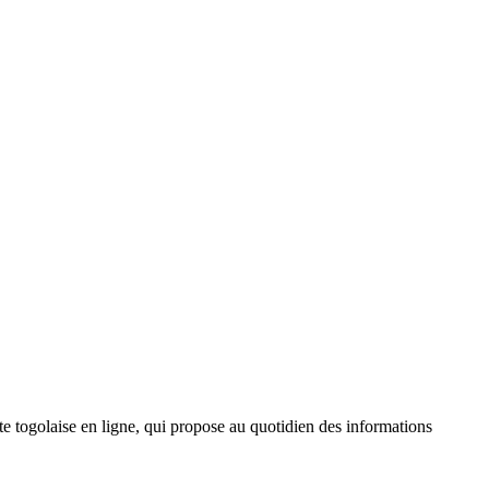
 togolaise en ligne, qui propose au quotidien des informations