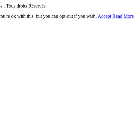
. Tous droits Réservés.
u're ok with this, but you can opt-out if you wish.
Accept
Read More