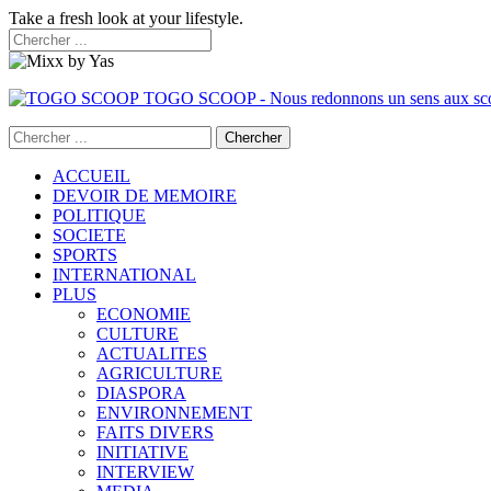
Take a fresh look at your lifestyle.
TOGO SCOOP - Nous redonnons un sens aux sc
ACCUEIL
DEVOIR DE MEMOIRE
POLITIQUE
SOCIETE
SPORTS
INTERNATIONAL
PLUS
ECONOMIE
CULTURE
ACTUALITES
AGRICULTURE
DIASPORA
ENVIRONNEMENT
FAITS DIVERS
INITIATIVE
INTERVIEW