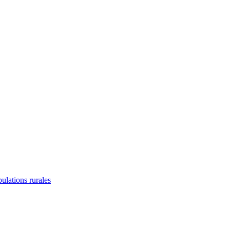
lations rurales