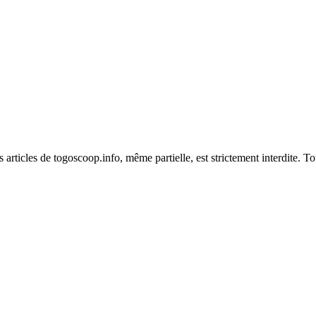
es articles de togoscoop.info, même partielle, est strictement interdite. 