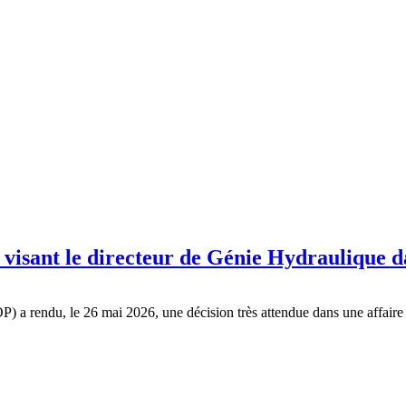
er visant le directeur de Génie Hydraulique
 rendu, le 26 mai 2026, une décision très attendue dans une affaire i