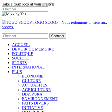
Take a fresh look at your lifestyle.
TOGO SCOOP - Nous redonnons un sens aux
scoops.
ACCUEIL
DEVOIR DE MEMOIRE
POLITIQUE
SOCIETE
SPORTS
INTERNATIONAL
PLUS
ECONOMIE
CULTURE
ACTUALITES
AGRICULTURE
DIASPORA
ENVIRONNEMENT
FAITS DIVERS
INITIATIVE