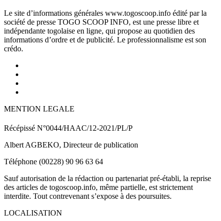
Le site d’informations générales www.togoscoop.info édité par la
société de presse TOGO SCOOP INFO, est une presse libre et
indépendante togolaise en ligne, qui propose au quotidien des
informations d’ordre et de publicité. Le professionnalisme est son
crédo.
MENTION LEGALE
Récépissé N°0044/HAAC/12-2021/PL/P
Albert AGBEKO, Directeur de publication
Téléphone (00228) 90 96 63 64
Sauf autorisation de la rédaction ou partenariat pré-établi, la reprise
des articles de togoscoop.info, même partielle, est strictement
interdite. Tout contrevenant s’expose à des poursuites.
LOCALISATION