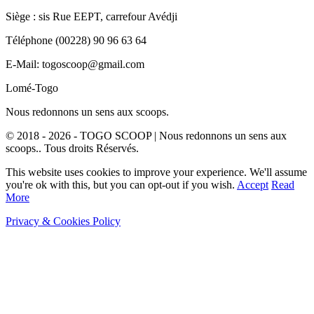
Siège : sis Rue EEPT, carrefour Avédji
Téléphone (00228) 90 96 63 64
E-Mail: togoscoop@gmail.com
Lomé-Togo
Nous redonnons un sens aux scoops.
© 2018 - 2026 - TOGO SCOOP | Nous redonnons un sens aux
scoops.. Tous droits Réservés.
This website uses cookies to improve your experience. We'll assume
you're ok with this, but you can opt-out if you wish.
Accept
Read
More
Privacy & Cookies Policy