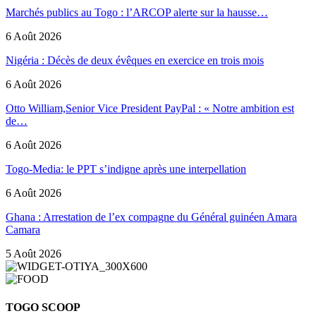
Marchés publics au Togo : l’ARCOP alerte sur la hausse…
6 Août 2026
Nigéria : Décès de deux évêques en exercice en trois mois
6 Août 2026
Otto William,Senior Vice President PayPal : « Notre ambition est
de…
6 Août 2026
Togo-Media: le PPT s’indigne après une interpellation
6 Août 2026
Ghana : Arrestation de l’ex compagne du Général guinéen Amara
Camara
5 Août 2026
TOGO SCOOP