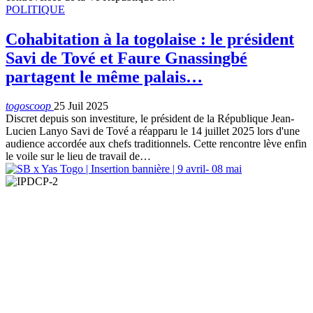
POLITIQUE
Cohabitation à la togolaise : le président
Savi de Tové et Faure Gnassingbé
partagent le même palais…
togoscoop
25 Juil 2025
Discret depuis son investiture, le président de la République Jean-
Lucien Lanyo Savi de Tové a réapparu le 14 juillet 2025 lors d'une
audience accordée aux chefs traditionnels. Cette rencontre lève enfin
le voile sur le lieu de travail de…