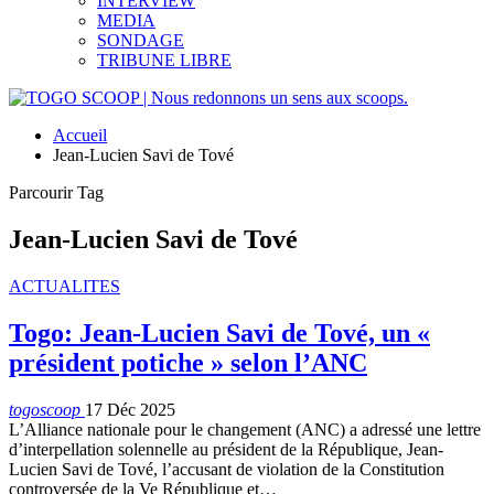
INTERVIEW
MEDIA
SONDAGE
TRIBUNE LIBRE
Accueil
Jean-Lucien Savi de Tové
Parcourir Tag
Jean-Lucien Savi de Tové
ACTUALITES
Togo: Jean-Lucien Savi de Tové, un «
président potiche » selon l’ANC
togoscoop
17 Déc 2025
L’Alliance nationale pour le changement (ANC) a adressé une lettre
d’interpellation solennelle au président de la République, Jean-
Lucien Savi de Tové, l’accusant de violation de la Constitution
controversée de la Ve République et…