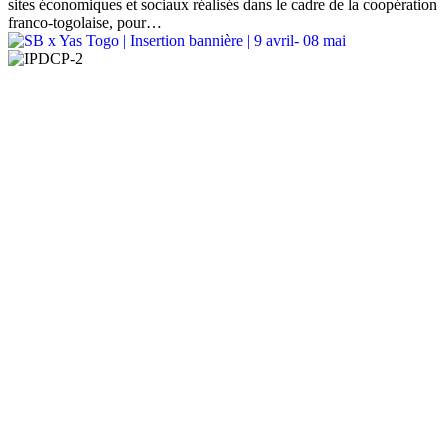
sites économiques et sociaux réalisés dans le cadre de la coopération
franco-togolaise, pour…