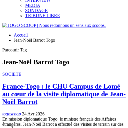
INTERVIEW
MEDIA
SONDAGE
TRIBUNE LIBRE
Accueil
Jean-Noël Barrot Togo
Parcourir Tag
Jean-Noël Barrot Togo
SOCIETE
France-Togo : le CHU Campus de Lomé
au cœur de la visite diplomatique de Jean-
Noël Barrot
togoscoop
24 Avr 2026
En mission diplomatique Togo, le ministre français des Affaires
étrangères, Jean-Noël Barrot a effectué des visites de terrain sur des