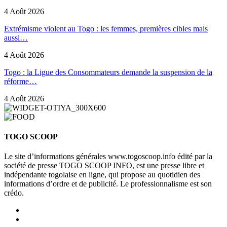
4 Août 2026
Extrémisme violent au Togo : les femmes, premières cibles mais
aussi…
4 Août 2026
Togo : la Ligue des Consommateurs demande la suspension de la
réforme…
4 Août 2026
TOGO SCOOP
Le site d’informations générales www.togoscoop.info édité par la
société de presse TOGO SCOOP INFO, est une presse libre et
indépendante togolaise en ligne, qui propose au quotidien des
informations d’ordre et de publicité. Le professionnalisme est son
crédo.