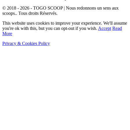
© 2018 - 2026 - TOGO SCOOP | Nous redonnons un sens aux
scoops.. Tous droits Réservés.
This website uses cookies to improve your experience. We'll assume
you're ok with this, but you can opt-out if you wish.
Accept
Read
More
Privacy & Cookies Policy