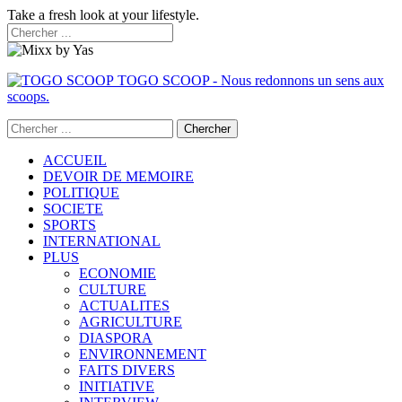
Take a fresh look at your lifestyle.
TOGO SCOOP - Nous redonnons un sens aux
scoops.
ACCUEIL
DEVOIR DE MEMOIRE
POLITIQUE
SOCIETE
SPORTS
INTERNATIONAL
PLUS
ECONOMIE
CULTURE
ACTUALITES
AGRICULTURE
DIASPORA
ENVIRONNEMENT
FAITS DIVERS
INITIATIVE