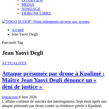
INTERVIEW
MEDIA
SONDAGE
TRIBUNE LIBRE
Accueil
Jean Yaovi Degli
Parcourir Tag
Jean Yaovi Degli
ACTUALITES
Attaque présumée par drone à Kpalimé :
Maître Jean Yaovi Degli dénonce un «
déni de justice »
togoscoop
8 Juin 2026
L’affaire continue de susciter des interrogations. Sept mois après une
attaque présumée par drone contre sa résidence privée à Kpalimé,