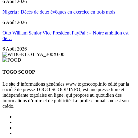
6 Août 2026
Nigéria : Décès de deux évêques en exercice en trois mois
6 Août 2026
Otto William,Senior Vice President PayPal : « Notre ambition est
de…
6 Août 2026
TOGO SCOOP
Le site d’informations générales www.togoscoop.info édité par la
société de presse TOGO SCOOP INFO, est une presse libre et
indépendante togolaise en ligne, qui propose au quotidien des
informations d’ordre et de publicité. Le professionnalisme est son
crédo.