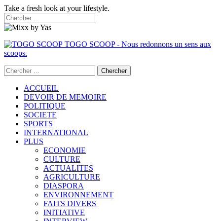
Take a fresh look at your lifestyle.
TOGO SCOOP - Nous redonnons un sens aux
scoops.
ACCUEIL
DEVOIR DE MEMOIRE
POLITIQUE
SOCIETE
SPORTS
INTERNATIONAL
PLUS
ECONOMIE
CULTURE
ACTUALITES
AGRICULTURE
DIASPORA
ENVIRONNEMENT
FAITS DIVERS
INITIATIVE