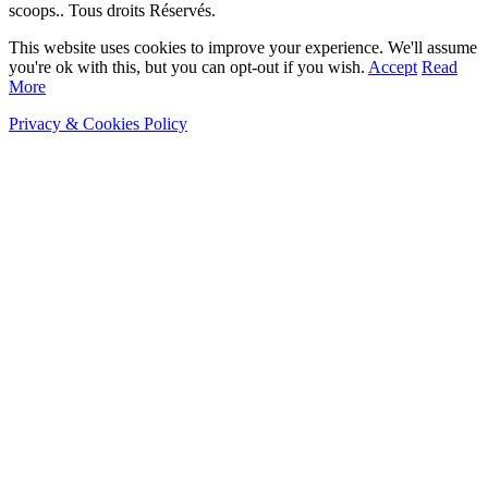
scoops.. Tous droits Réservés.
This website uses cookies to improve your experience. We'll assume
you're ok with this, but you can opt-out if you wish.
Accept
Read
More
Privacy & Cookies Policy