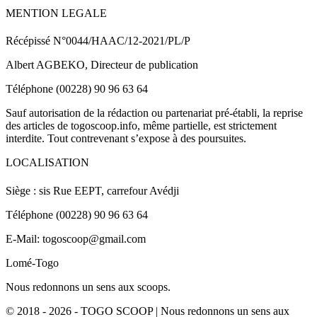
MENTION LEGALE
Récépissé N°0044/HAAC/12-2021/PL/P
Albert AGBEKO, Directeur de publication
Téléphone (00228) 90 96 63 64
Sauf autorisation de la rédaction ou partenariat pré-établi, la reprise
des articles de togoscoop.info, même partielle, est strictement
interdite. Tout contrevenant s’expose à des poursuites.
LOCALISATION
Siège : sis Rue EEPT, carrefour Avédji
Téléphone (00228) 90 96 63 64
E-Mail: togoscoop@gmail.com
Lomé-Togo
Nous redonnons un sens aux scoops.
© 2018 - 2026 - TOGO SCOOP | Nous redonnons un sens aux