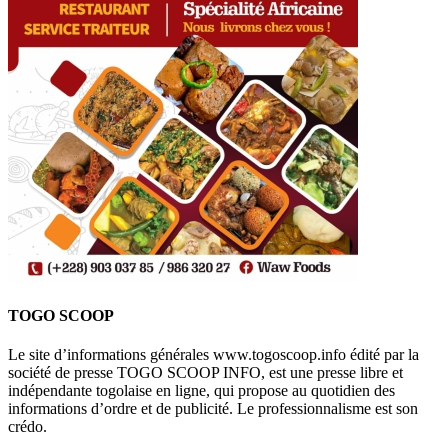
TOGO SCOOP
Le site d’informations générales www.togoscoop.info édité par la
société de presse TOGO SCOOP INFO, est une presse libre et
indépendante togolaise en ligne, qui propose au quotidien des
informations d’ordre et de publicité. Le professionnalisme est son
crédo.