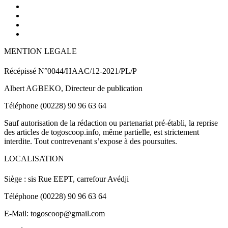
MENTION LEGALE
Récépissé N°0044/HAAC/12-2021/PL/P
Albert AGBEKO, Directeur de publication
Téléphone (00228) 90 96 63 64
Sauf autorisation de la rédaction ou partenariat pré-établi, la reprise
des articles de togoscoop.info, même partielle, est strictement
interdite. Tout contrevenant s’expose à des poursuites.
LOCALISATION
Siège : sis Rue EEPT, carrefour Avédji
Téléphone (00228) 90 96 63 64
E-Mail: togoscoop@gmail.com