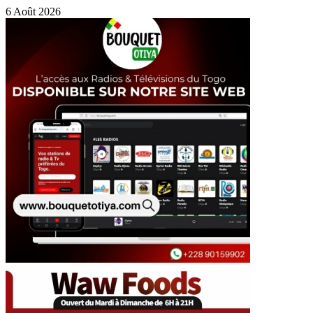
6 Août 2026