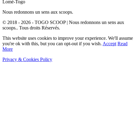
Lomé-Togo
Nous redonnons un sens aux scoops.
© 2018 - 2026 - TOGO SCOOP | Nous redonnons un sens aux
scoops.. Tous droits Réservés.
This website uses cookies to improve your experience. We'll assume
you're ok with this, but you can opt-out if you wish.
Accept
Read
More
Privacy & Cookies Policy