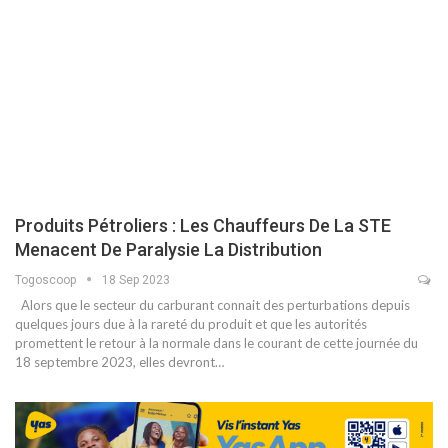
Produits Pétroliers : Les Chauffeurs De La STE
Menacent De Paralysie La Distribution
Togoscoop
18 Sep 2023
Alors que le secteur du carburant connait des perturbations depuis
quelques jours due à la rareté du produit et que les autorités
promettent le retour à la normale dans le courant de cette journée du
18 septembre 2023, elles devront…