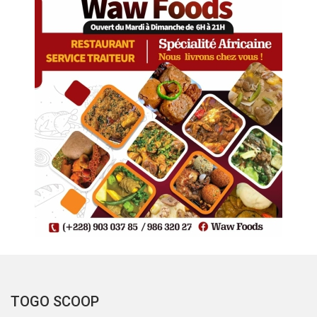
TOGO SCOOP