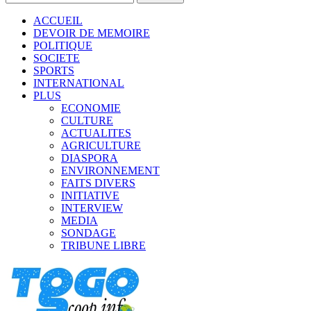
ACCUEIL
DEVOIR DE MEMOIRE
POLITIQUE
SOCIETE
SPORTS
INTERNATIONAL
PLUS
ECONOMIE
CULTURE
ACTUALITES
AGRICULTURE
DIASPORA
ENVIRONNEMENT
FAITS DIVERS
INITIATIVE
INTERVIEW
MEDIA
SONDAGE
TRIBUNE LIBRE