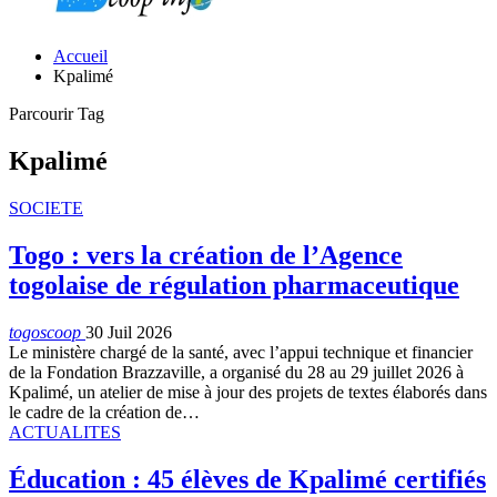
Accueil
Kpalimé
Parcourir Tag
Kpalimé
SOCIETE
Togo : vers la création de l’Agence
togolaise de régulation pharmaceutique
togoscoop
30 Juil 2026
Le ministère chargé de la santé, avec l’appui technique et financier
de la Fondation Brazzaville, a organisé du 28 au 29 juillet 2026 à
Kpalimé, un atelier de mise à jour des projets de textes élaborés dans
le cadre de la création de…
ACTUALITES
Éducation : 45 élèves de Kpalimé certifiés