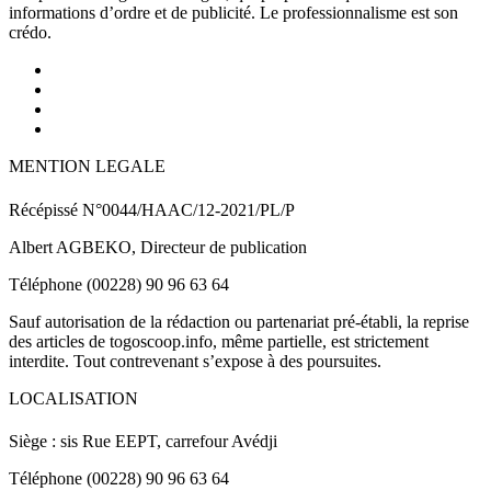
informations d’ordre et de publicité. Le professionnalisme est son
crédo.
MENTION LEGALE
Récépissé N°0044/HAAC/12-2021/PL/P
Albert AGBEKO, Directeur de publication
Téléphone (00228) 90 96 63 64
Sauf autorisation de la rédaction ou partenariat pré-établi, la reprise
des articles de togoscoop.info, même partielle, est strictement
interdite. Tout contrevenant s’expose à des poursuites.
LOCALISATION
Siège : sis Rue EEPT, carrefour Avédji
Téléphone (00228) 90 96 63 64