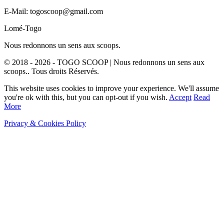
E-Mail: togoscoop@gmail.com
Lomé-Togo
Nous redonnons un sens aux scoops.
© 2018 - 2026 - TOGO SCOOP | Nous redonnons un sens aux
scoops.. Tous droits Réservés.
This website uses cookies to improve your experience. We'll assume
you're ok with this, but you can opt-out if you wish.
Accept
Read
More
Privacy & Cookies Policy