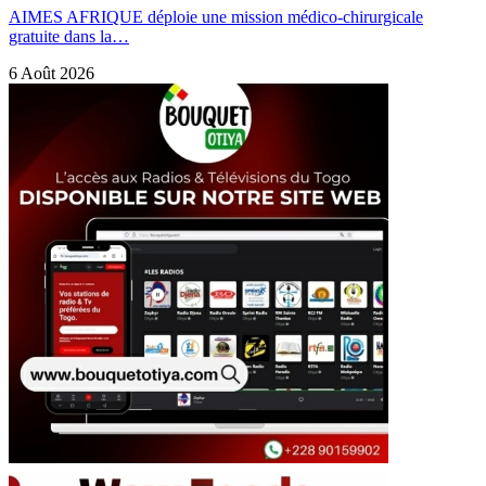
AIMES AFRIQUE déploie une mission médico-chirurgicale
gratuite dans la…
6 Août 2026