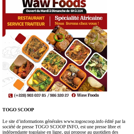
TOGO SCOOP
Le site d’informations générales www.togoscoop.info édité par la
société de presse TOGO SCOOP INFO, est une presse libre et
indépendante togolaise en ligne, qui propose au quotidien des