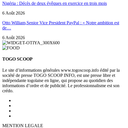
Nigéria : Décès de deux évêques en exercice en trois mois
6 Août 2026
Otto William,Senior Vice President PayPal : « Notre ambition est
de…
6 Août 2026
TOGO SCOOP
Le site d’informations générales www.togoscoop.info édité par la
société de presse TOGO SCOOP INFO, est une presse libre et
indépendante togolaise en ligne, qui propose au quotidien des
informations d’ordre et de publicité. Le professionnalisme est son
crédo.
MENTION LEGALE