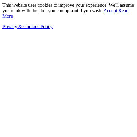
This website uses cookies to improve your experience. We'll assume
you're ok with this, but you can opt-out if you wish.
Accept
Read
More
Privacy & Cookies Policy