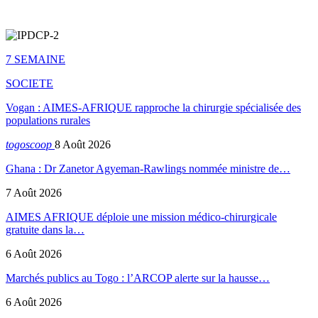
7 SEMAINE
SOCIETE
Vogan : AIMES-AFRIQUE rapproche la chirurgie spécialisée des
populations rurales
togoscoop
8 Août 2026
Ghana : Dr Zanetor Agyeman-Rawlings nommée ministre de…
7 Août 2026
AIMES AFRIQUE déploie une mission médico-chirurgicale
gratuite dans la…
6 Août 2026
Marchés publics au Togo : l’ARCOP alerte sur la hausse…
6 Août 2026