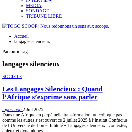
INTERVIEW
MEDIA
SONDAGE
TRIBUNE LIBRE
Accueil
langages silencieux
Parcourir Tag
langages silencieux
SOCIETE
Les Langages Silencieux : Quand
l’Afrique s’exprime sans parler
togoscoop
2 Juil 2025
Dans une Afrique en perpétuelle transformation, un colloque pas
comme les autres s’est ouvert ce 2 juillet 2025 à l’Institut Confucius
de l’Université de Lomé. Intitulé « Langages silencieux : contextes,
enjeux et dynamiques…