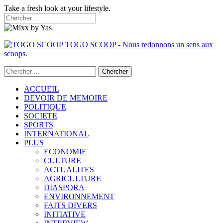
Take a fresh look at your lifestyle.
TOGO SCOOP - Nous redonnons un sens aux
scoops.
ACCUEIL
DEVOIR DE MEMOIRE
POLITIQUE
SOCIETE
SPORTS
INTERNATIONAL
PLUS
ECONOMIE
CULTURE
ACTUALITES
AGRICULTURE
DIASPORA
ENVIRONNEMENT
FAITS DIVERS
INITIATIVE