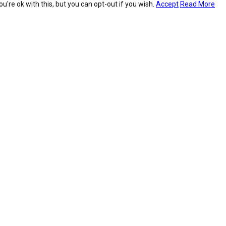
're ok with this, but you can opt-out if you wish.
Accept
Read More