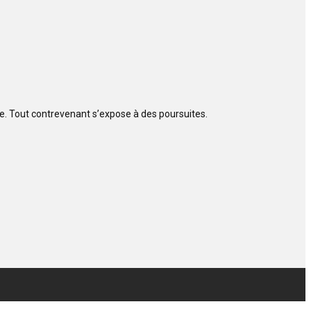
ite. Tout contrevenant s’expose à des poursuites.