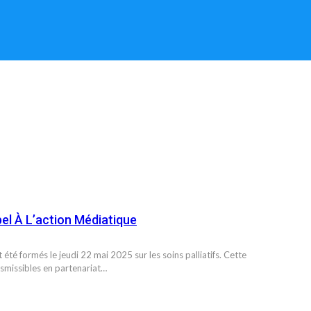
el À L’action Médiatique
été formés le jeudi 22 mai 2025 sur les soins palliatifs. Cette
nsmissibles en partenariat…