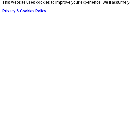
This website uses cookies to improve your experience. We'll assume you
Privacy & Cookies Policy