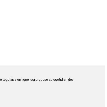
 togolaise en ligne, qui propose au quotidien des