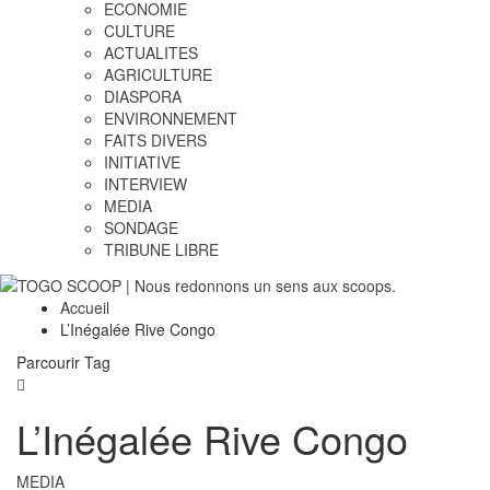
ECONOMIE
CULTURE
ACTUALITES
AGRICULTURE
DIASPORA
ENVIRONNEMENT
FAITS DIVERS
INITIATIVE
INTERVIEW
MEDIA
SONDAGE
TRIBUNE LIBRE
Accueil
L’Inégalée Rive Congo
Parcourir Tag
L’Inégalée Rive Congo
MEDIA