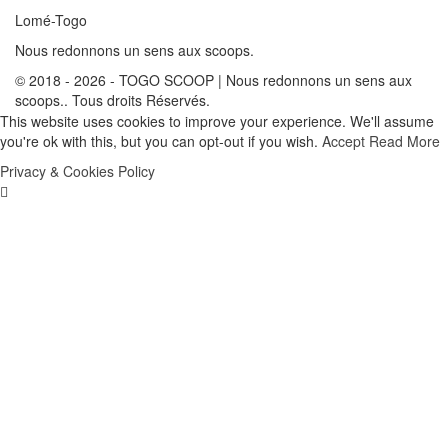
Lomé-Togo
Nous redonnons un sens aux scoops.
© 2018 - 2026 - TOGO SCOOP | Nous redonnons un sens aux
scoops.. Tous droits Réservés.
This website uses cookies to improve your experience. We'll assume
you're ok with this, but you can opt-out if you wish.
Accept
Read More
Privacy & Cookies Policy