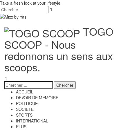
Take a fresh look at your lifestyle.
TOGO
SCOOP - Nous
redonnons un sens aux
scoops.
ACCUEIL
DEVOIR DE MEMOIRE
POLITIQUE
SOCIETE
SPORTS
INTERNATIONAL
PLUS