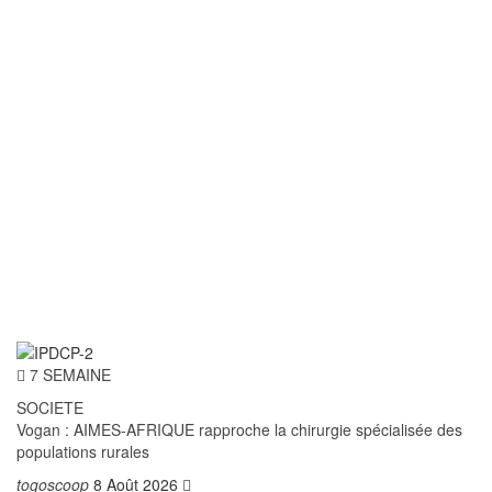
7 SEMAINE
SOCIETE
Vogan : AIMES-AFRIQUE rapproche la chirurgie spécialisée des
populations rurales
togoscoop
8 Août 2026