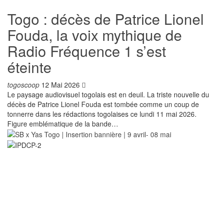
Togo : décès de Patrice Lionel
Fouda, la voix mythique de
Radio Fréquence 1 s’est
éteinte
togoscoop
12 Mai 2026
Le paysage audiovisuel togolais est en deuil. La triste nouvelle du
décès de Patrice Lionel Fouda est tombée comme un coup de
tonnerre dans les rédactions togolaises ce lundi 11 mai 2026.
Figure emblématique de la bande…