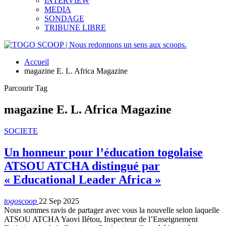
INTERVIEW
MEDIA
SONDAGE
TRIBUNE LIBRE
Accueil
magazine E. L. Africa Magazine
Parcourir Tag
magazine E. L. Africa Magazine
SOCIETE
Un honneur pour l’éducation togolaise
ATSOU ATCHA distingué par
« Educational Leader Africa »
togoscoop
22 Sep 2025
Nous sommes ravis de partager avec vous la nouvelle selon laquelle
ATSOU ATCHA Yaovi Ilétou, Inspecteur de l’Enseignement