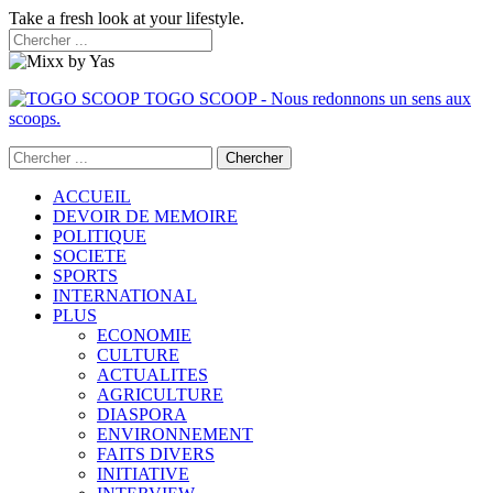
Take a fresh look at your lifestyle.
TOGO SCOOP - Nous redonnons un sens aux
scoops.
ACCUEIL
DEVOIR DE MEMOIRE
POLITIQUE
SOCIETE
SPORTS
INTERNATIONAL
PLUS
ECONOMIE
CULTURE
ACTUALITES
AGRICULTURE
DIASPORA
ENVIRONNEMENT
FAITS DIVERS
INITIATIVE