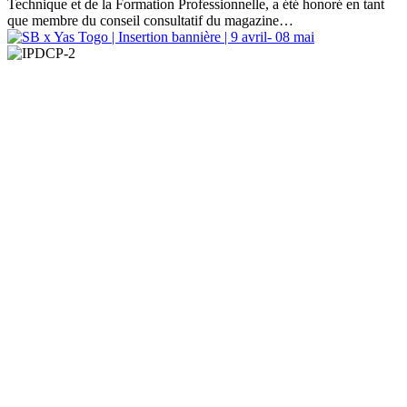
Technique et de la Formation Professionnelle, a été honoré en tant
que membre du conseil consultatif du magazine
…