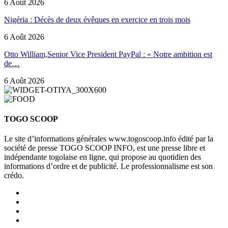
6 Août 2026
Nigéria : Décès de deux évêques en exercice en trois mois
6 Août 2026
Otto William,Senior Vice President PayPal : « Notre ambition est
de…
6 Août 2026
TOGO SCOOP
Le site d’informations générales www.togoscoop.info édité par la
société de presse TOGO SCOOP INFO, est une presse libre et
indépendante togolaise en ligne, qui propose au quotidien des
informations d’ordre et de publicité. Le professionnalisme est son
crédo.