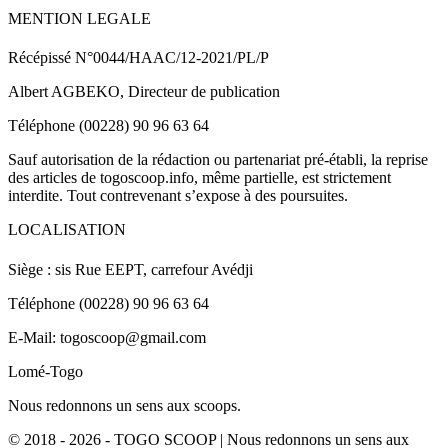
MENTION LEGALE
Récépissé N°0044/HAAC/12-2021/PL/P
Albert AGBEKO, Directeur de publication
Téléphone (00228) 90 96 63 64
Sauf autorisation de la rédaction ou partenariat pré-établi, la reprise
des articles de togoscoop.info, même partielle, est strictement
interdite. Tout contrevenant s’expose à des poursuites.
LOCALISATION
Siège : sis Rue EEPT, carrefour Avédji
Téléphone (00228) 90 96 63 64
E-Mail: togoscoop@gmail.com
Lomé-Togo
Nous redonnons un sens aux scoops.
© 2018 - 2026 - TOGO SCOOP | Nous redonnons un sens aux