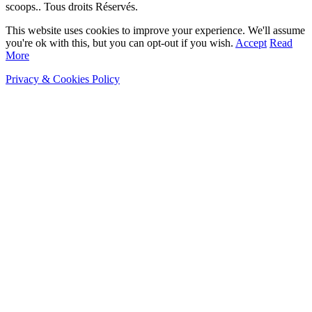
scoops.. Tous droits Réservés.
This website uses cookies to improve your experience. We'll assume
you're ok with this, but you can opt-out if you wish.
Accept
Read
More
Privacy & Cookies Policy