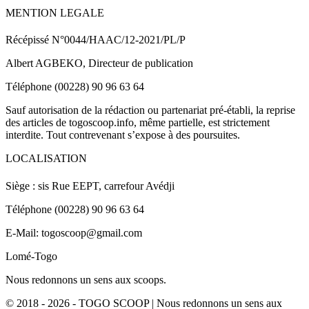
MENTION LEGALE
Récépissé N°0044/HAAC/12-2021/PL/P
Albert AGBEKO, Directeur de publication
Téléphone (00228) 90 96 63 64
Sauf autorisation de la rédaction ou partenariat pré-établi, la reprise
des articles de togoscoop.info, même partielle, est strictement
interdite. Tout contrevenant s’expose à des poursuites.
LOCALISATION
Siège : sis Rue EEPT, carrefour Avédji
Téléphone (00228) 90 96 63 64
E-Mail: togoscoop@gmail.com
Lomé-Togo
Nous redonnons un sens aux scoops.
© 2018 - 2026 - TOGO SCOOP | Nous redonnons un sens aux