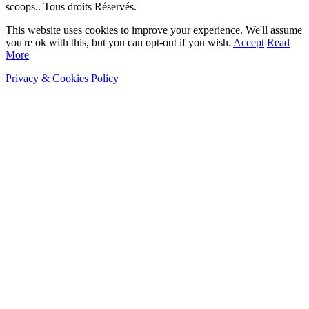
scoops.. Tous droits Réservés.
This website uses cookies to improve your experience. We'll assume
you're ok with this, but you can opt-out if you wish.
Accept
Read
More
Privacy & Cookies Policy