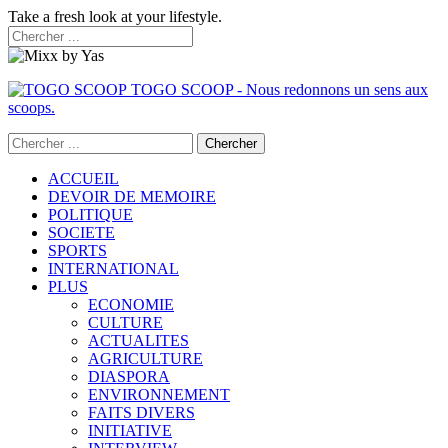
Take a fresh look at your lifestyle.
TOGO SCOOP - Nous redonnons un sens aux
scoops.
ACCUEIL
DEVOIR DE MEMOIRE
POLITIQUE
SOCIETE
SPORTS
INTERNATIONAL
PLUS
ECONOMIE
CULTURE
ACTUALITES
AGRICULTURE
DIASPORA
ENVIRONNEMENT
FAITS DIVERS
INITIATIVE