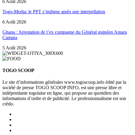
6 Août 2026
Togo-Media: le PPT s’indigne après une interpellation
6 Août 2026
Ghana : Arrestation de l’ex compagne du Général guinéen Amara
Camara
5 Août 2026
TOGO SCOOP
Le site d’informations générales www.togoscoop.info édité par la
société de presse TOGO SCOOP INFO, est une presse libre et
indépendante togolaise en ligne, qui propose au quotidien des
informations d’ordre et de publicité. Le professionnalisme est son
crédo.