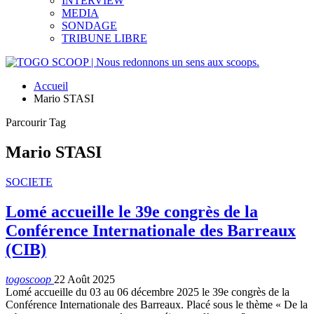
INTERVIEW
MEDIA
SONDAGE
TRIBUNE LIBRE
Accueil
Mario STASI
Parcourir Tag
Mario STASI
SOCIETE
Lomé accueille le 39e congrès de la
Conférence Internationale des Barreaux
(CIB)
togoscoop
22 Août 2025
Lomé accueille du 03 au 06 décembre 2025 le 39e congrès de la
Conférence Internationale des Barreaux. Placé sous le thème « De la