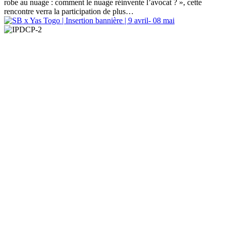
robe au nuage : comment le nuage réinvente l’avocat ? », cette
rencontre verra la participation de plus
…